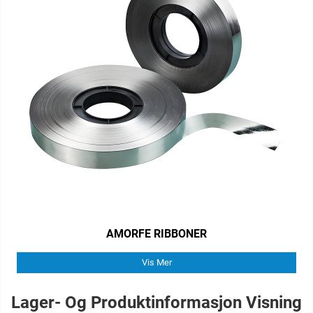
AMORFE RIBBONER
Vis Mer
Lager- Og Produktinformasjon Visning