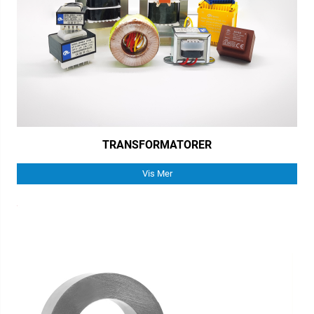
TRANSFORMATORER
Vis Mer