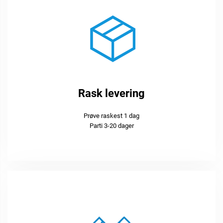
Rask levering
Prøve raskest 1 dag
Parti 3-20 dager