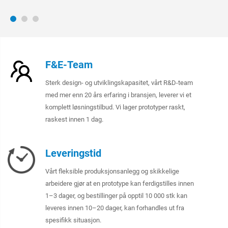
F&E-Team
Sterk design- og utviklingskapasitet, vårt R&D-team
med mer enn 20 års erfaring i bransjen, leverer vi et
komplett løsningstilbud. Vi lager prototyper raskt,
raskest innen 1 dag.
Leveringstid
Vårt fleksible produksjonsanlegg og skikkelige
arbeidere gjør at en prototype kan ferdigstilles innen
1–3 dager, og bestillinger på opptil 10 000 stk kan
leveres innen 10–20 dager, kan forhandles ut fra
spesifikk situasjon.