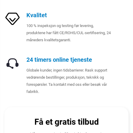
Kvalitet
100 % inspeksjon og testing før levering,
produktene har fått CE/ROHS/CUL-sertifisering, 24
måneders kvalitetsgaranti.
24 timers online tjeneste
Globale kunder, ingen tidsbarrierer. Rask support
vedrørende bestillinger, produksjon, teknikk og
forespørsler. Ta kontakt med oss eller besøk vår
fabrikk.
Få et gratis tilbud