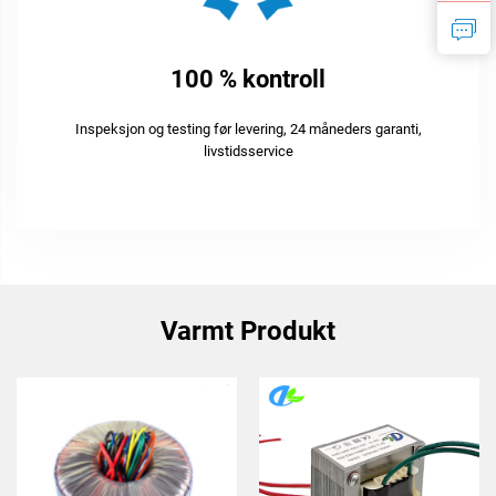
100 % kontroll
Inspeksjon og testing før levering, 24 måneders garanti,
livstidsservice
Varmt Produkt