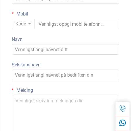
Mobil
Kode
Navn
Selskapsnavn
Melding