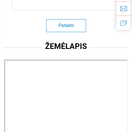
Pateikti
ŽEMĖLAPIS