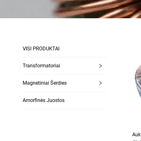
VISI PRODUKTAI
Transformatoriai
Magnetiniai Šerdies
Amorfinės Juostos
Auk