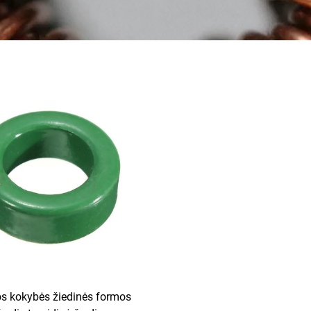
s kokybės žiedinės formos