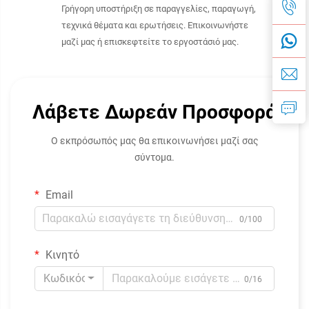
Γρήγορη υποστήριξη σε παραγγελίες, παραγωγή,
τεχνικά θέματα και ερωτήσεις. Επικοινωνήστε
μαζί μας ή επισκεφτείτε το εργοστάσιό μας.
Λάβετε Δωρεάν Προσφορά
Ο εκπρόσωπός μας θα επικοινωνήσει μαζί σας
σύντομα.
Email
0/100
Κινητό
Κωδικός
0/16