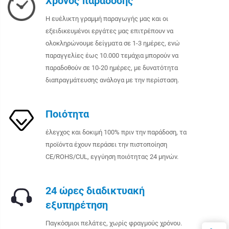
Χρόνος παράδοσης
Η ευέλικτη γραμμή παραγωγής μας και οι
εξειδικευμένοι εργάτες μας επιτρέπουν να
ολοκληρώνουμε δείγματα σε 1-3 ημέρες, ενώ
παραγγελίες έως 10.000 τεμάχια μπορούν να
παραδοθούν σε 10-20 ημέρες, με δυνατότητα
διαπραγμάτευσης ανάλογα με την περίσταση.
Ποιότητα
έλεγχος και δοκιμή 100% πριν την παράδοση, τα
προϊόντα έχουν περάσει την πιστοποίηση
CE/ROHS/CUL, εγγύηση ποιότητας 24 μηνών.
24 ώρες διαδικτυακή
εξυπηρέτηση
Παγκόσμιοι πελάτες, χωρίς φραγμούς χρόνου.