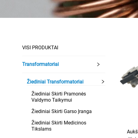
VISI PRODUKTAI
Transformatoriai
Žiediniai Transformatoriai
Žiediniai Skirti Pramonės
Valdymo Taikymui
Žiediniai Skirti Garso Įranga
Žiediniai Skirti Medicinos
Tikslams
Aukš