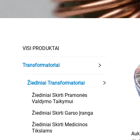
VISI PRODUKTAI
Transformatoriai
Žiediniai Transformatoriai
Žiediniai Skirti Pramonės
Valdymo Taikymui
Žiediniai Skirti Garso Įranga
Žiediniai Skirti Medicinos
Tikslams
Auk