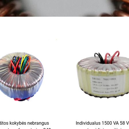
štos kokybės nebrangus
Individualus 1500 VA 58 V