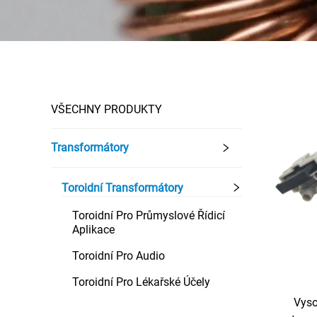
VŠECHNY PRODUKTY
Transformátory
Toroidní Transformátory
Toroidní Pro Průmyslové Řídicí
Aplikace
Toroidní Pro Audio
Toroidní Pro Lékařské Účely
Vyso