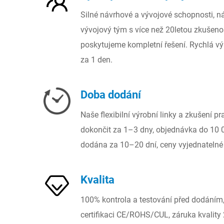
Silné návrhové a vývojové schopnosti, 
vývojový tým s více než 20letou zkušenos
poskytujeme kompletní řešení. Rychlá vý
za 1 den.
Doba dodání
Naše flexibilní výrobní linky a zkušení pr
dokončit za 1–3 dny, objednávka do 10 
dodána za 10–20 dní, ceny vyjednatelné 
Kvalita
100% kontrola a testování před dodáním,
certifikaci CE/ROHS/CUL, záruka kvality