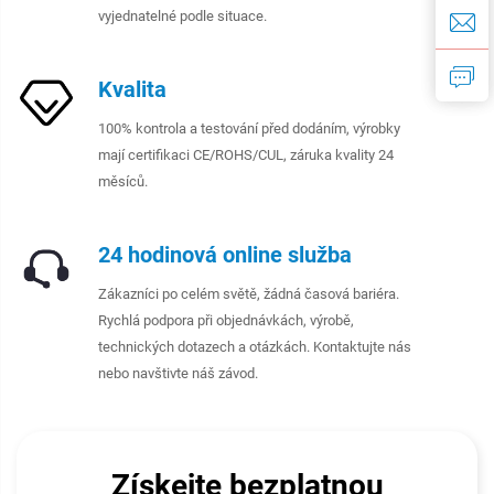
vyjednatelné podle situace.
Kvalita
100% kontrola a testování před dodáním, výrobky
mají certifikaci CE/ROHS/CUL, záruka kvality 24
měsíců.
24 hodinová online služba
Zákazníci po celém světě, žádná časová bariéra.
Rychlá podpora při objednávkách, výrobě,
technických dotazech a otázkách. Kontaktujte nás
nebo navštivte náš závod.
Získejte bezplatnou