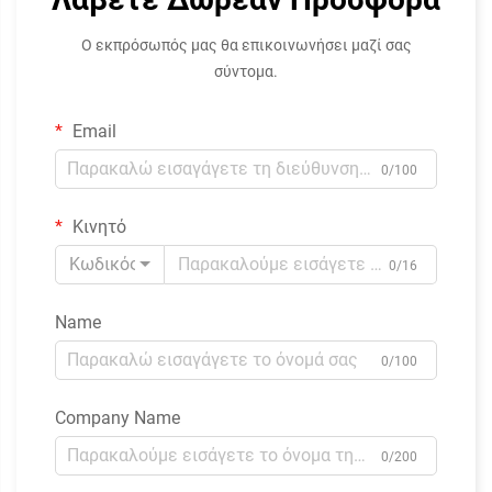
Ο εκπρόσωπός μας θα επικοινωνήσει μαζί σας
σύντομα.
Email
0/100
Κινητό
Κωδικός
0/16
Name
0/100
Company Name
0/200