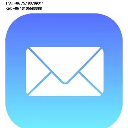
Τηλ.: +86 757 83789311 
Κιν.: +86 13106683388 