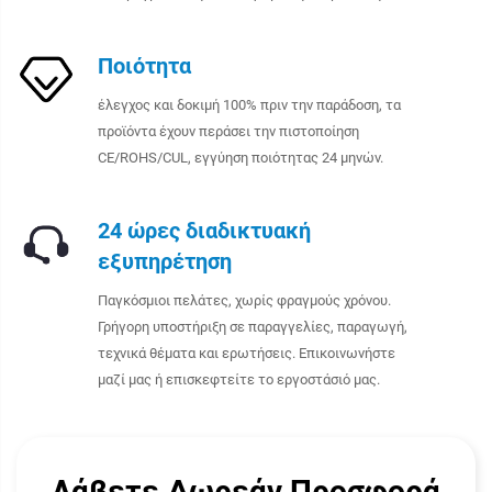
Ποιότητα
έλεγχος και δοκιμή 100% πριν την παράδοση, τα
προϊόντα έχουν περάσει την πιστοποίηση
CE/ROHS/CUL, εγγύηση ποιότητας 24 μηνών.
24 ώρες διαδικτυακή
εξυπηρέτηση
Παγκόσμιοι πελάτες, χωρίς φραγμούς χρόνου.
Γρήγορη υποστήριξη σε παραγγελίες, παραγωγή,
τεχνικά θέματα και ερωτήσεις. Επικοινωνήστε
μαζί μας ή επισκεφτείτε το εργοστάσιό μας.
Λάβετε Δωρεάν Προσφορά