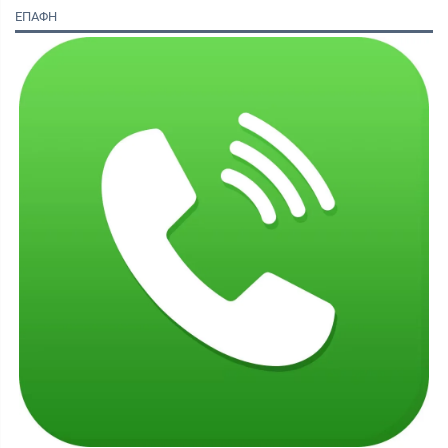
ΕΠΑΦΗ