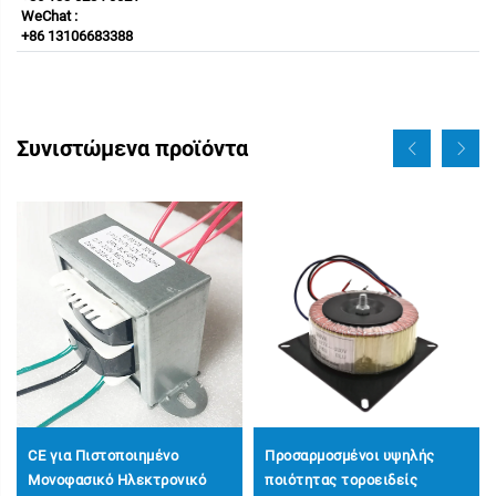
WeChat : 
+86 13106683388 
Συνιστώμενα προϊόντα
CE για Πιστοποιημένο
Προσαρμοσμένοι υψηλής
Μονοφασικό Ηλεκτρονικό
ποιότητας τοροειδείς