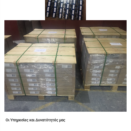
Οι Υπηρεσίες και Δυνατότητές μας 