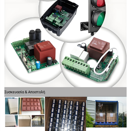
Συσκευασία & Αποστολή