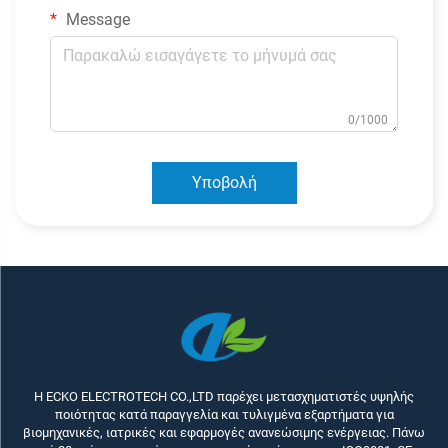
Message
0/1000
Υποβολή
Η ECKO ELECTROTECH CO.,LTD παρέχει μετασχηματιστές υψηλής
ποιότητας κατά παραγγελία και τυλιγμένα εξαρτήματα για
βιομηχανικές, ιατρικές και εφαρμογές ανανεώσιμης ενέργειας. Πάνω