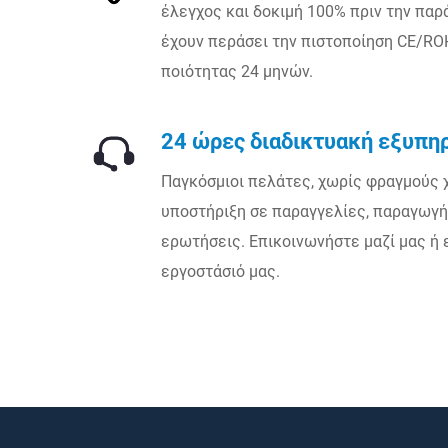
έλεγχος και δοκιμή 100% πριν την παρ
έχουν περάσει την πιστοποίηση CE/RO
ποιότητας 24 μηνών.
24 ώρες διαδικτυακή εξυπη
Παγκόσμιοι πελάτες, χωρίς φραγμούς 
υποστήριξη σε παραγγελίες, παραγωγή,
ερωτήσεις. Επικοινωνήστε μαζί μας ή 
εργοστάσιό μας.