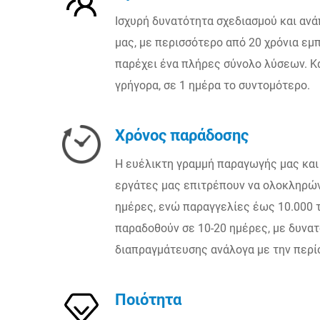
Ισχυρή δυνατότητα σχεδιασμού και ανά
μας, με περισσότερο από 20 χρόνια εμπ
παρέχει ένα πλήρες σύνολο λύσεων. 
γρήγορα, σε 1 ημέρα το συντομότερο.
Χρόνος παράδοσης
Η ευέλικτη γραμμή παραγωγής μας και 
εργάτες μας επιτρέπουν να ολοκληρών
ημέρες, ενώ παραγγελίες έως 10.000 
παραδοθούν σε 10-20 ημέρες, με δυνα
διαπραγμάτευσης ανάλογα με την περί
Ποιότητα