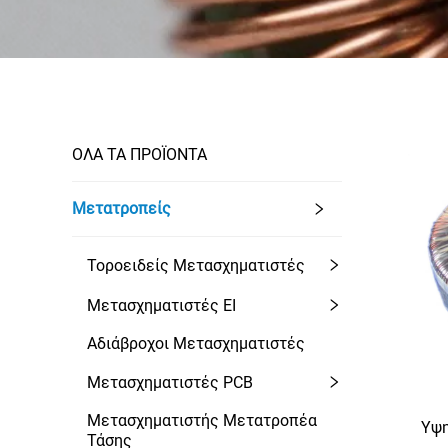
ΟΛΑ ΤΑ ΠΡΟΪΟΝΤΑ
Μετατροπείς
Τοροειδείς Μετασχηματιστές
Μετασχηματιστές EI
Αδιάβροχοι Μετασχηματιστές
Μετασχηματιστές PCB
Μετασχηματιστής Μετατροπέα
Υψη
Τάσης