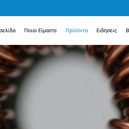
σελίδα
Ποιοι Είμαστε
Προϊόντα
Ειδήσεις
Β