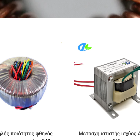
λής ποιότητας φθηνός
Μετασχηματιστής ισχύος 