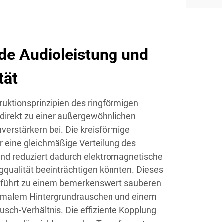
de Audioleistung und
tät
ruktionsprinzipien des ringförmigen
direkt zu einer außergewöhnlichen
verstärkern bei. Die kreisförmige
r eine gleichmäßige Verteilung des
nd reduziert dadurch elektromagnetische
ngqualität beeinträchtigen könnten. Dieses
 führt zu einem bemerkenswert sauberen
imalem Hintergrundrauschen und einem
usch-Verhältnis. Die effiziente Kopplung