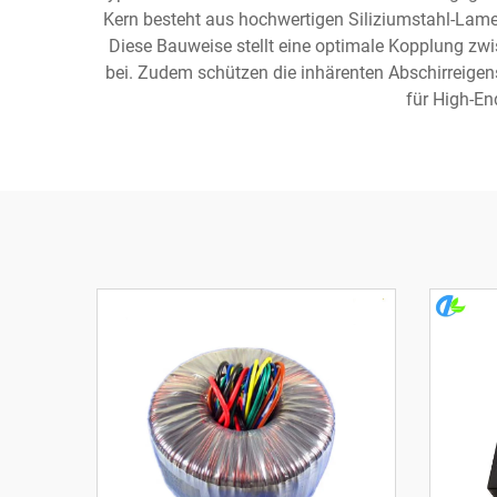
Kern besteht aus hochwertigen Siliziumstahl-Lame
Diese Bauweise stellt eine optimale Kopplung zwi
bei. Zudem schützen die inhärenten Abschirreige
für High-En