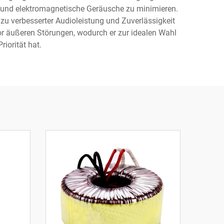
n und elektromagnetische Geräusche zu minimieren.
zu verbesserter Audioleistung und Zuverlässigkeit
r äußeren Störungen, wodurch er zur idealen Wahl
iorität hat.