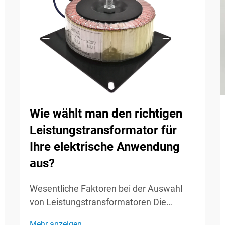
Wie wählt man den richtigen
Leistungstransformator für
Ihre elektrische Anwendung
aus?
Wesentliche Faktoren bei der Auswahl
von Leistungstransformatoren Die
Auswahl des richtigen
Mehr anzeigen