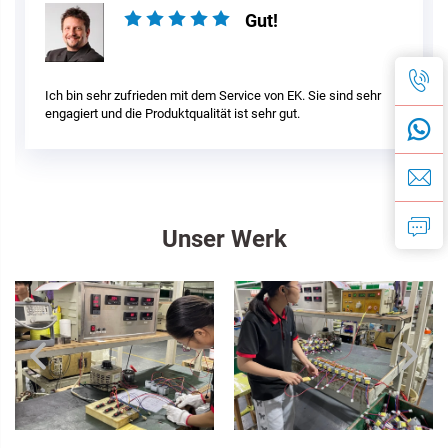
Gut!
Ich bin sehr zufrieden mit dem Service von EK. Sie sind sehr
engagiert und die Produktqualität ist sehr gut.
Unser Werk