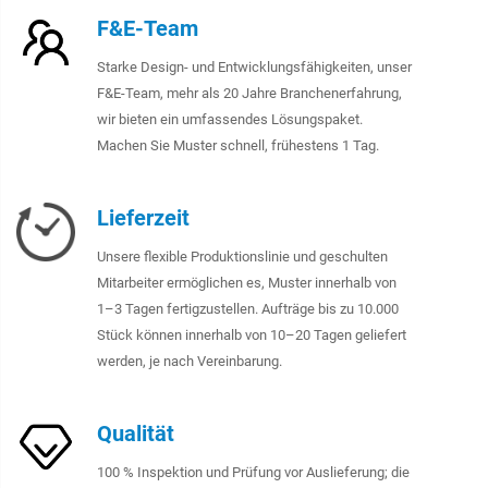
F&E-Team
Starke Design- und Entwicklungsfähigkeiten, unser
F&E-Team, mehr als 20 Jahre Branchenerfahrung,
wir bieten ein umfassendes Lösungspaket.
Machen Sie Muster schnell, frühestens 1 Tag.
Lieferzeit
Unsere flexible Produktionslinie und geschulten
Mitarbeiter ermöglichen es, Muster innerhalb von
1–3 Tagen fertigzustellen. Aufträge bis zu 10.000
Stück können innerhalb von 10–20 Tagen geliefert
werden, je nach Vereinbarung.
Qualität
100 % Inspektion und Prüfung vor Auslieferung; die