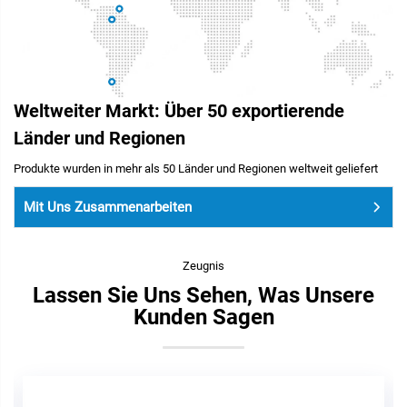
Weltweiter Markt: Über 50 exportierende
Länder und Regionen
Produkte wurden in mehr als 50 Länder und Regionen weltweit geliefert
Mit Uns Zusammenarbeiten
Zeugnis
Lassen Sie Uns Sehen, Was Unsere
Kunden Sagen