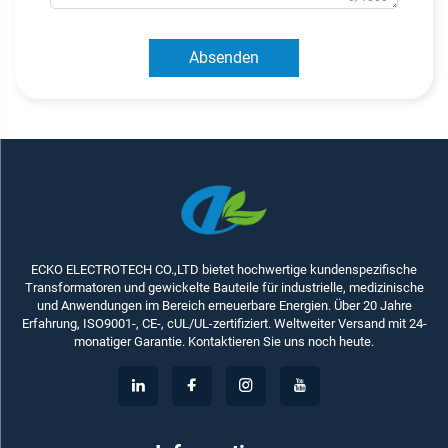
Absenden
ECKO ELECTROTECH CO.,LTD bietet hochwertige kundenspezifische
Transformatoren und gewickelte Bauteile für industrielle, medizinische
und Anwendungen im Bereich erneuerbare Energien. Über 20 Jahre
Erfahrung, ISO9001-, CE-, cUL/UL-zertifiziert. Weltweiter Versand mit 24-
monatiger Garantie. Kontaktieren Sie uns noch heute.