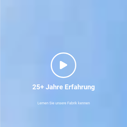
25+ Jahre Erfahrung
Lernen Sie unsere Fabrik kennen