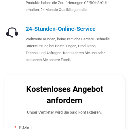
Produkte haben die Zertifizierungen CE/ROHS/CUL
erhalten; 24 Monate Qualitätsgarantie.
24-Stunden-Online-Service
Weltweite Kunden, keine zeitliche Barriere. Schnelle
Unterstützung bei Bestellungen, Produktion,
Technik und Anfragen. Kontaktieren Sie uns oder
besuchen Sie unsere Fabrik.
Kostenloses Angebot
anfordern
Unser Vertreter wird Sie bald kontaktieren.
E-Mail