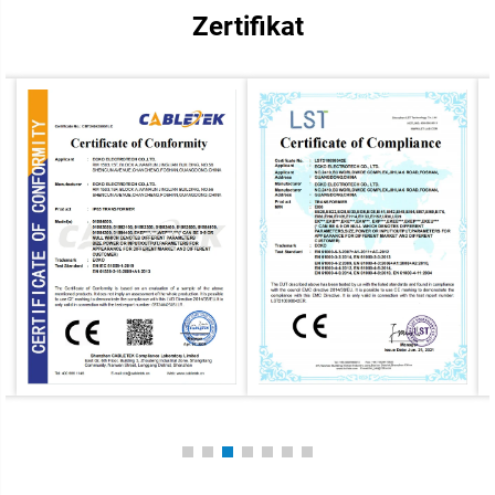
Zertifikat