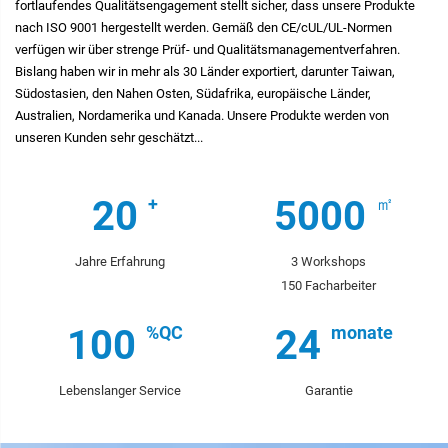
fortlaufendes Qualitätsengagement stellt sicher, dass unsere Produkte
nach ISO 9001 hergestellt werden. Gemäß den CE/cUL/UL-Normen
verfügen wir über strenge Prüf- und Qualitätsmanagementverfahren.
Bislang haben wir in mehr als 30 Länder exportiert, darunter Taiwan,
Südostasien, den Nahen Osten, Südafrika, europäische Länder,
Australien, Nordamerika und Kanada. Unsere Produkte werden von
unseren Kunden sehr geschätzt...
20
5000
Jahre Erfahrung
3 Workshops
150 Facharbeiter
100
24
Lebenslanger Service
Garantie