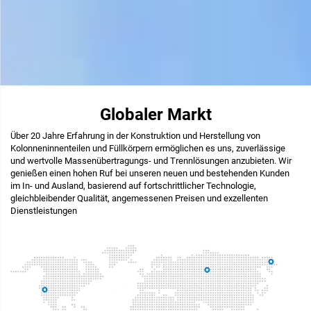
Globaler Markt
Über 20 Jahre Erfahrung in der Konstruktion und Herstellung von
Kolonneninnenteilen und Füllkörpern ermöglichen es uns, zuverlässige
und wertvolle Massenübertragungs- und Trennlösungen anzubieten. Wir
genießen einen hohen Ruf bei unseren neuen und bestehenden Kunden
im In- und Ausland, basierend auf fortschrittlicher Technologie,
gleichbleibender Qualität, angemessenen Preisen und exzellenten
Dienstleistungen