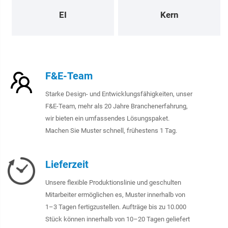
EI
Kern
F&E-Team
Starke Design- und Entwicklungsfähigkeiten, unser
F&E-Team, mehr als 20 Jahre Branchenerfahrung,
wir bieten ein umfassendes Lösungspaket.
Machen Sie Muster schnell, frühestens 1 Tag.
Lieferzeit
Unsere flexible Produktionslinie und geschulten
Mitarbeiter ermöglichen es, Muster innerhalb von
1–3 Tagen fertigzustellen. Aufträge bis zu 10.000
Stück können innerhalb von 10–20 Tagen geliefert