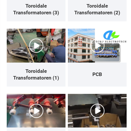
Toroidale
Toroidale
Transformatoren (3)
Transformatoren (2)
Toroidale
PCB
Transformatoren (1)