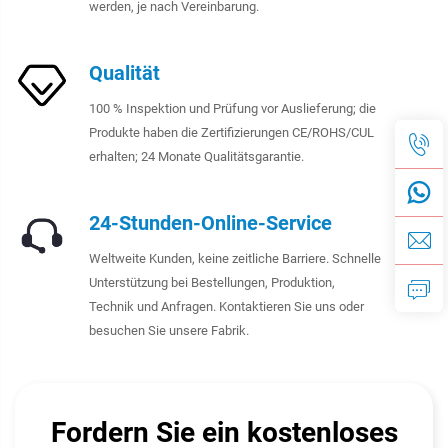
werden, je nach Vereinbarung.
Qualität
100 % Inspektion und Prüfung vor Auslieferung; die
Produkte haben die Zertifizierungen CE/ROHS/CUL
erhalten; 24 Monate Qualitätsgarantie.
24-Stunden-Online-Service
Weltweite Kunden, keine zeitliche Barriere. Schnelle
Unterstützung bei Bestellungen, Produktion,
Technik und Anfragen. Kontaktieren Sie uns oder
besuchen Sie unsere Fabrik.
Fordern Sie ein kostenloses