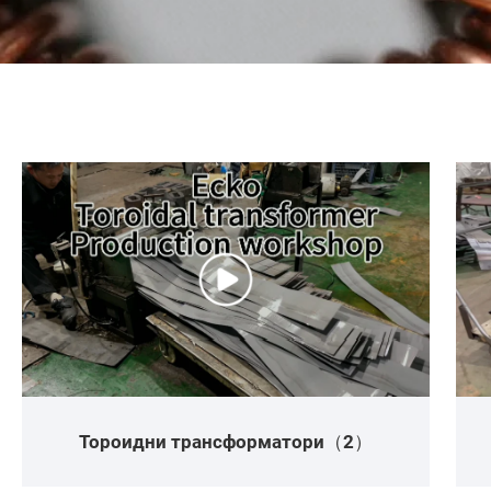
Тороидни трансформатори（2）