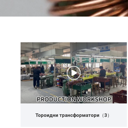
Тороидни трансформатори（3）