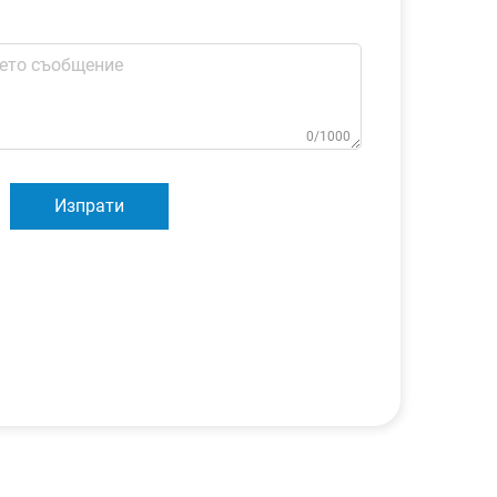
0/1000
Изпрати