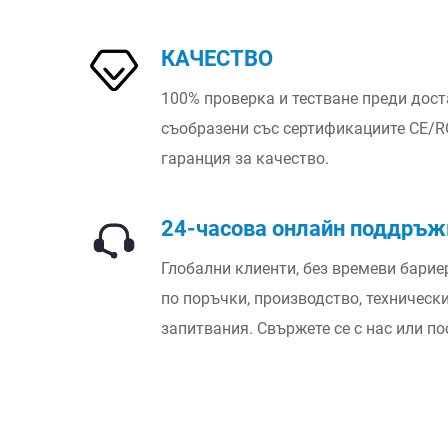
КАЧЕСТВО
100% проверка и тестване преди дост
съобразени със сертификациите CE/R
гаранция за качество.
24-часова онлайн поддръж
Глобални клиенти, без времеви бари
по поръчки, производство, техническ
запитвания. Свържете се с нас или по