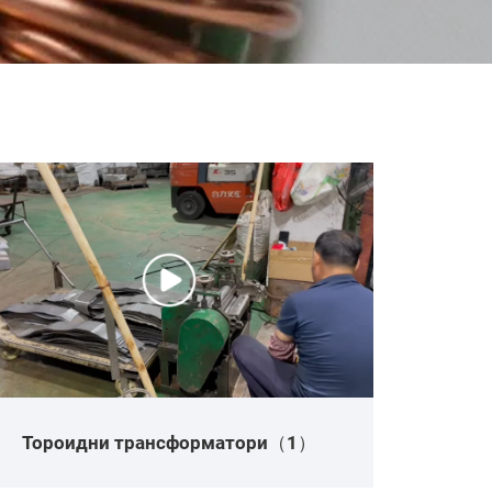
Тороидни трансформатори（1）