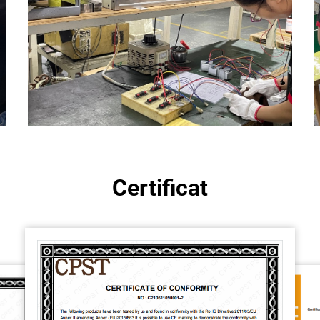
Certificat