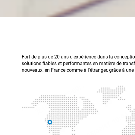
Fort de plus de 20 ans d'expérience dans la concepti
solutions fiables et performantes en matière de trans
nouveaux, en France comme à l'étranger, grâce à une t