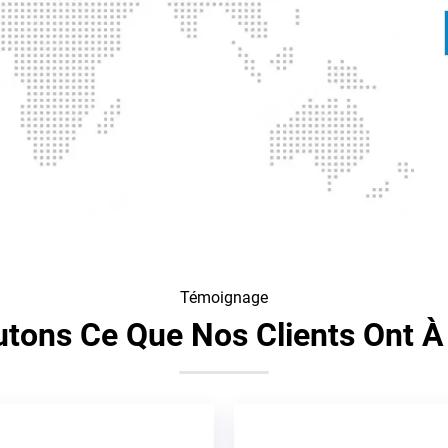
Témoignage
tons Ce Que Nos Clients Ont À