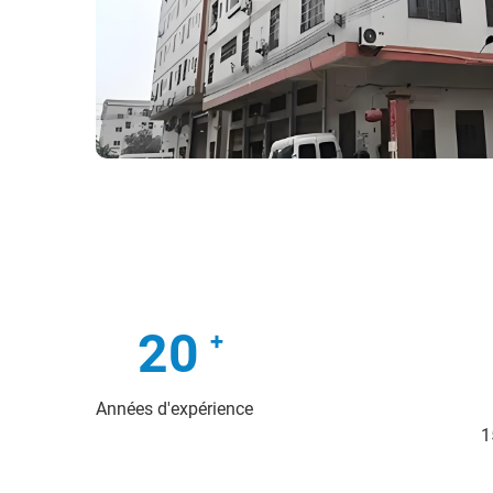
20
Années d'expérience
1