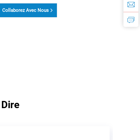
Collaborez Avec Nous
 Dire