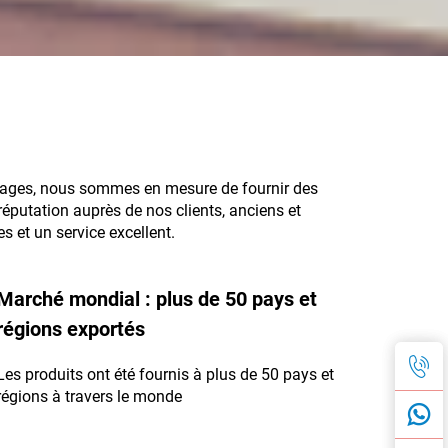
issages, nous sommes en mesure de fournir des
réputation auprès de nos clients, anciens et
 et un service excellent.
Marché mondial : plus de 50 pays et
régions exportés
Les produits ont été fournis à plus de 50 pays et
régions à travers le monde