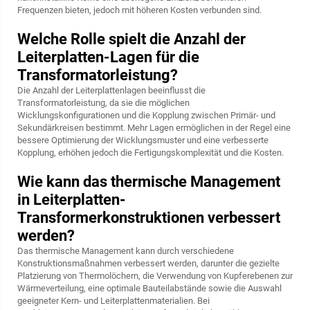
Frequenzen bieten, jedoch mit höheren Kosten verbunden sind.
Welche Rolle spielt die Anzahl der
Leiterplatten-Lagen für die
Transformatorleistung?
Die Anzahl der Leiterplattenlagen beeinflusst die
Transformatorleistung, da sie die möglichen
Wicklungskonfigurationen und die Kopplung zwischen Primär- und
Sekundärkreisen bestimmt. Mehr Lagen ermöglichen in der Regel eine
bessere Optimierung der Wicklungsmuster und eine verbesserte
Kopplung, erhöhen jedoch die Fertigungskomplexität und die Kosten.
Wie kann das thermische Management
in Leiterplatten-
Transformerkonstruktionen verbessert
werden?
Das thermische Management kann durch verschiedene
Konstruktionsmaßnahmen verbessert werden, darunter die gezielte
Platzierung von Thermolöchern, die Verwendung von Kupferebenen zur
Wärmeverteilung, eine optimale Bauteilabstände sowie die Auswahl
geeigneter Kern- und Leiterplattenmaterialien. Bei