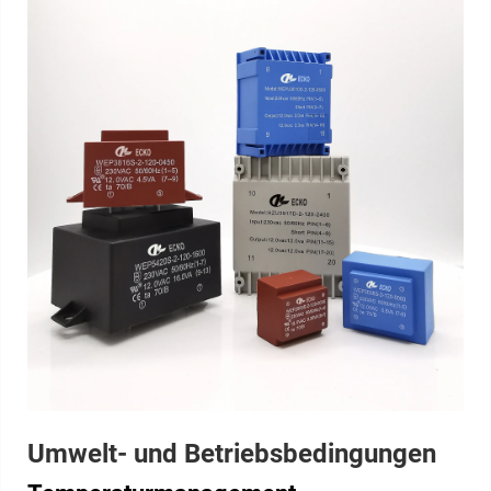
Umwelt- und Betriebsbedingungen