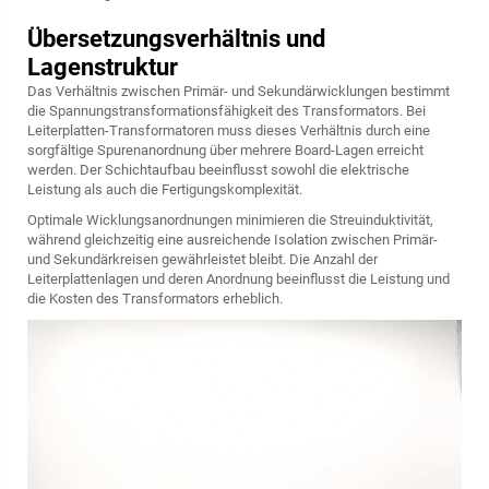
Übersetzungsverhältnis und
Lagenstruktur
Das Verhältnis zwischen Primär- und Sekundärwicklungen bestimmt
die Spannungstransformationsfähigkeit des Transformators. Bei
Leiterplatten-Transformatoren muss dieses Verhältnis durch eine
sorgfältige Spurenanordnung über mehrere Board-Lagen erreicht
werden. Der Schichtaufbau beeinflusst sowohl die elektrische
Leistung als auch die Fertigungskomplexität.
Optimale Wicklungsanordnungen minimieren die Streuinduktivität,
während gleichzeitig eine ausreichende Isolation zwischen Primär-
und Sekundärkreisen gewährleistet bleibt. Die Anzahl der
Leiterplattenlagen und deren Anordnung beeinflusst die Leistung und
die Kosten des Transformators erheblich.