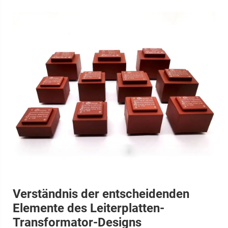
Verständnis der entscheidenden
Elemente des Leiterplatten-
Transformator-Designs