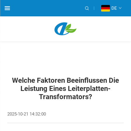
DE
Welche Faktoren Beeinflussen Die
Leistung Eines Leiterplatten-
Transformators?
2025-10-21 14:32:00