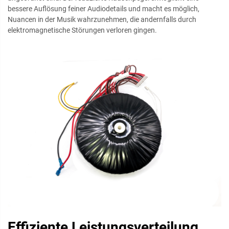
bessere Auflösung feiner Audiodetails und macht es möglich,
Nuancen in der Musik wahrzunehmen, die andernfalls durch
elektromagnetische Störungen verloren gingen.
Effiziente Leistungsverteilung