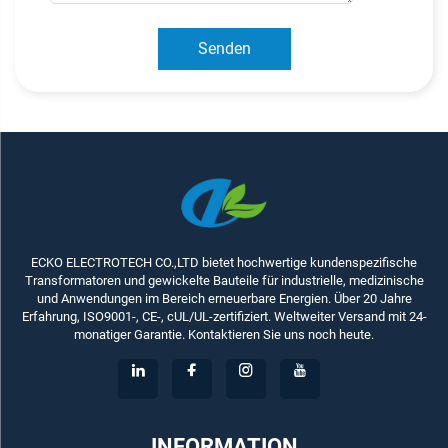
Senden
ECKO ELECTROTECH CO.,LTD bietet hochwertige kundenspezifische
Transformatoren und gewickelte Bauteile für industrielle, medizinische
und Anwendungen im Bereich erneuerbare Energien. Über 20 Jahre
Erfahrung, ISO9001-, CE-, cUL/UL-zertifiziert. Weltweiter Versand mit 24-
monatiger Garantie. Kontaktieren Sie uns noch heute.
INFORMATION