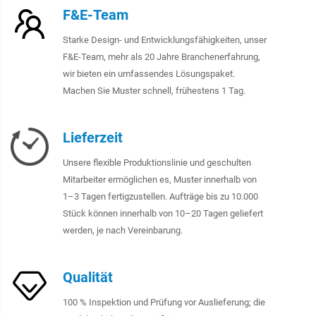
F&E-Team
Starke Design- und Entwicklungsfähigkeiten, unser
F&E-Team, mehr als 20 Jahre Branchenerfahrung,
wir bieten ein umfassendes Lösungspaket.
Machen Sie Muster schnell, frühestens 1 Tag.
Lieferzeit
Unsere flexible Produktionslinie und geschulten
Mitarbeiter ermöglichen es, Muster innerhalb von
1–3 Tagen fertigzustellen. Aufträge bis zu 10.000
Stück können innerhalb von 10–20 Tagen geliefert
werden, je nach Vereinbarung.
Qualität
100 % Inspektion und Prüfung vor Auslieferung; die