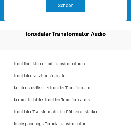
Senden
toroidaler Transformator Audio
toroidinduktoren und -transformatoren
toroidaler Netztransformator
kundenspezifischer toroider Transformator
kernmaterial des toroiden Transformators
toroidaler Transformator für Röhrenverstärker
hochspannungs-Toroïdaltransformator