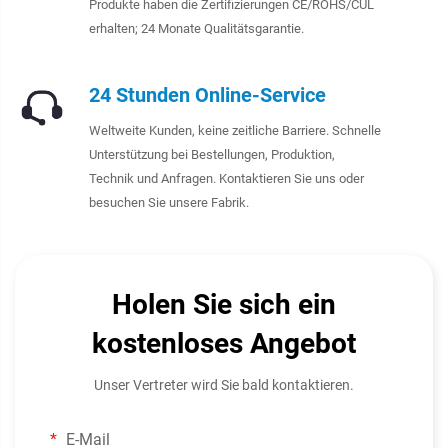
Produkte haben die Zertifizierungen CE/ROHS/CUL
erhalten; 24 Monate Qualitätsgarantie.
24 Stunden Online-Service
Weltweite Kunden, keine zeitliche Barriere. Schnelle
Unterstützung bei Bestellungen, Produktion,
Technik und Anfragen. Kontaktieren Sie uns oder
besuchen Sie unsere Fabrik.
Holen Sie sich ein
kostenloses Angebot
Unser Vertreter wird Sie bald kontaktieren.
E-Mail