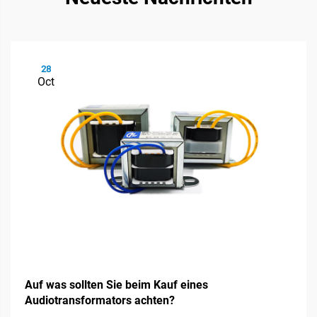
28
Oct
Auf was sollten Sie beim Kauf eines
Audiotransformators achten?