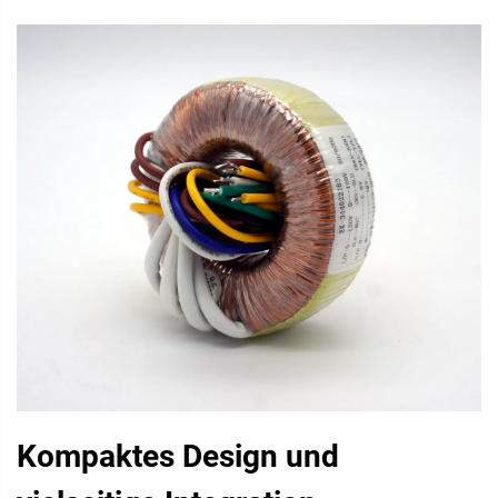
Kompaktes Design und