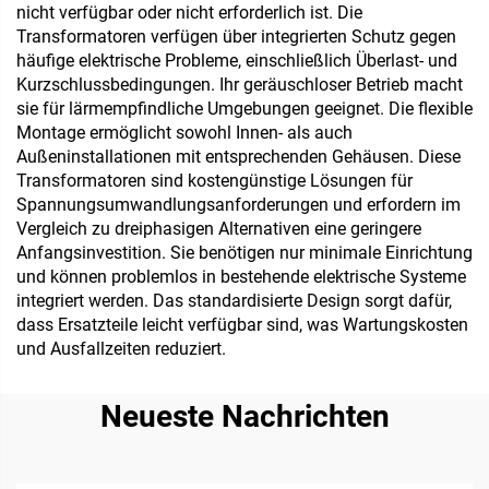
nicht verfügbar oder nicht erforderlich ist. Die
Transformatoren verfügen über integrierten Schutz gegen
häufige elektrische Probleme, einschließlich Überlast- und
Kurzschlussbedingungen. Ihr geräuschloser Betrieb macht
sie für lärmempfindliche Umgebungen geeignet. Die flexible
Montage ermöglicht sowohl Innen- als auch
Außeninstallationen mit entsprechenden Gehäusen. Diese
Transformatoren sind kostengünstige Lösungen für
Spannungsumwandlungsanforderungen und erfordern im
Vergleich zu dreiphasigen Alternativen eine geringere
Anfangsinvestition. Sie benötigen nur minimale Einrichtung
und können problemlos in bestehende elektrische Systeme
integriert werden. Das standardisierte Design sorgt dafür,
dass Ersatzteile leicht verfügbar sind, was Wartungskosten
und Ausfallzeiten reduziert.
Neueste Nachrichten