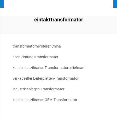
eintakttransformator
transformatorhersteller China
hochleistungstransformator
kundenspezifischer Transformatorenlieferant
verkapselter Leiterplatten-Transformator
industrieanlagen-Transformator
kundenspezifischer OEM-Transformator