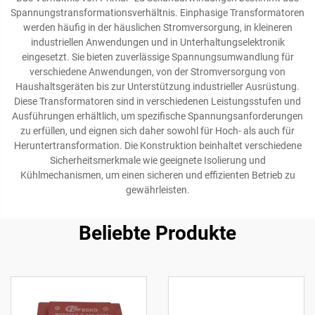
Spannungstransformationsverhältnis. Einphasige Transformatoren
werden häufig in der häuslichen Stromversorgung, in kleineren
industriellen Anwendungen und in Unterhaltungselektronik
eingesetzt. Sie bieten zuverlässige Spannungsumwandlung für
verschiedene Anwendungen, von der Stromversorgung von
Haushaltsgeräten bis zur Unterstützung industrieller Ausrüstung.
Diese Transformatoren sind in verschiedenen Leistungsstufen und
Ausführungen erhältlich, um spezifische Spannungsanforderungen
zu erfüllen, und eignen sich daher sowohl für Hoch- als auch für
Heruntertransformation. Die Konstruktion beinhaltet verschiedene
Sicherheitsmerkmale wie geeignete Isolierung und
Kühlmechanismen, um einen sicheren und effizienten Betrieb zu
gewährleisten.
Beliebte Produkte