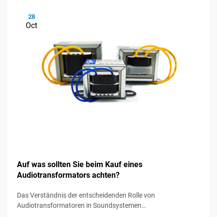
28
Oct
Auf was sollten Sie beim Kauf eines
Audiotransformators achten?
Das Verständnis der entscheidenden Rolle von
Audiotransformatoren in Soundsystemen
Audiotransformatoren fungieren als unsichtbare Helden in