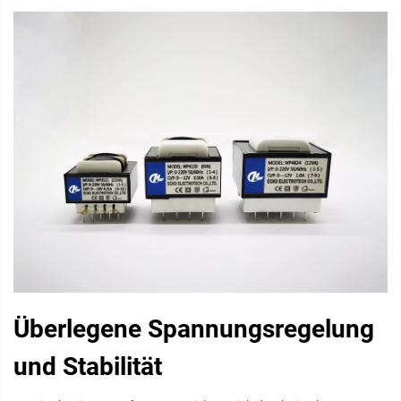
Überlegene Spannungsregelung
und Stabilität