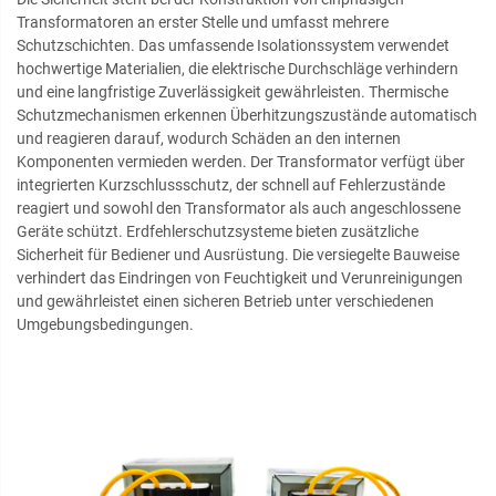
Transformatoren an erster Stelle und umfasst mehrere
Schutzschichten. Das umfassende Isolationssystem verwendet
hochwertige Materialien, die elektrische Durchschläge verhindern
und eine langfristige Zuverlässigkeit gewährleisten. Thermische
Schutzmechanismen erkennen Überhitzungszustände automatisch
und reagieren darauf, wodurch Schäden an den internen
Komponenten vermieden werden. Der Transformator verfügt über
integrierten Kurzschlussschutz, der schnell auf Fehlerzustände
reagiert und sowohl den Transformator als auch angeschlossene
Geräte schützt. Erdfehlerschutzsysteme bieten zusätzliche
Sicherheit für Bediener und Ausrüstung. Die versiegelte Bauweise
verhindert das Eindringen von Feuchtigkeit und Verunreinigungen
und gewährleistet einen sicheren Betrieb unter verschiedenen
Umgebungsbedingungen.