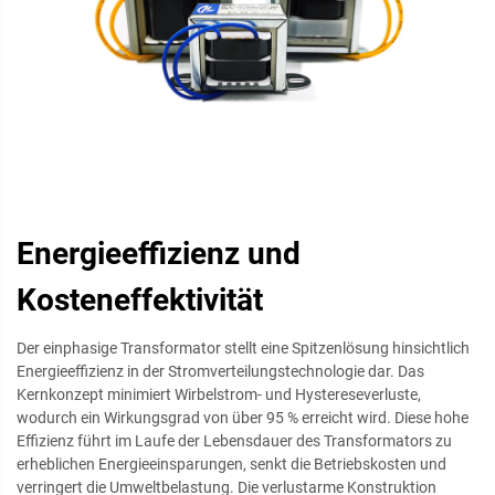
Energieeffizienz und
Kosteneffektivität
Der einphasige Transformator stellt eine Spitzenlösung hinsichtlich
Energieeffizienz in der Stromverteilungstechnologie dar. Das
Kernkonzept minimiert Wirbelstrom- und Hystereseverluste,
wodurch ein Wirkungsgrad von über 95 % erreicht wird. Diese hohe
Effizienz führt im Laufe der Lebensdauer des Transformators zu
erheblichen Energieeinsparungen, senkt die Betriebskosten und
verringert die Umweltbelastung. Die verlustarme Konstruktion