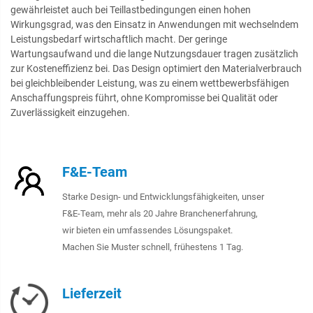
gewährleistet auch bei Teillastbedingungen einen hohen
Wirkungsgrad, was den Einsatz in Anwendungen mit wechselndem
Leistungsbedarf wirtschaftlich macht. Der geringe
Wartungsaufwand und die lange Nutzungsdauer tragen zusätzlich
zur Kosteneffizienz bei. Das Design optimiert den Materialverbrauch
bei gleichbleibender Leistung, was zu einem wettbewerbsfähigen
Anschaffungspreis führt, ohne Kompromisse bei Qualität oder
Zuverlässigkeit einzugehen.
F&E-Team
Starke Design- und Entwicklungsfähigkeiten, unser
F&E-Team, mehr als 20 Jahre Branchenerfahrung,
wir bieten ein umfassendes Lösungspaket.
Machen Sie Muster schnell, frühestens 1 Tag.
Lieferzeit