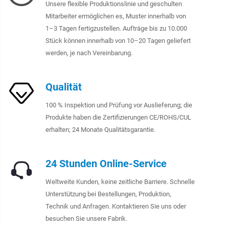
Unsere flexible Produktionslinie und geschulten
Mitarbeiter ermöglichen es, Muster innerhalb von
1–3 Tagen fertigzustellen. Aufträge bis zu 10.000
Stück können innerhalb von 10–20 Tagen geliefert
werden, je nach Vereinbarung.
Qualität
100 % Inspektion und Prüfung vor Auslieferung; die
Produkte haben die Zertifizierungen CE/ROHS/CUL
erhalten; 24 Monate Qualitätsgarantie.
24 Stunden Online-Service
Weltweite Kunden, keine zeitliche Barriere. Schnelle
Unterstützung bei Bestellungen, Produktion,
Technik und Anfragen. Kontaktieren Sie uns oder
besuchen Sie unsere Fabrik.