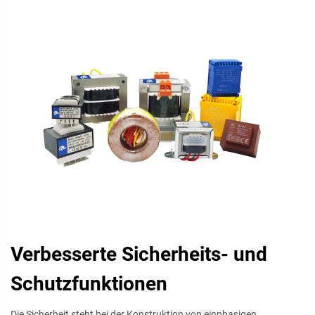
Verbesserte Sicherheits- und
Schutzfunktionen
Die Sicherheit steht bei der Konstruktion von einphasigen