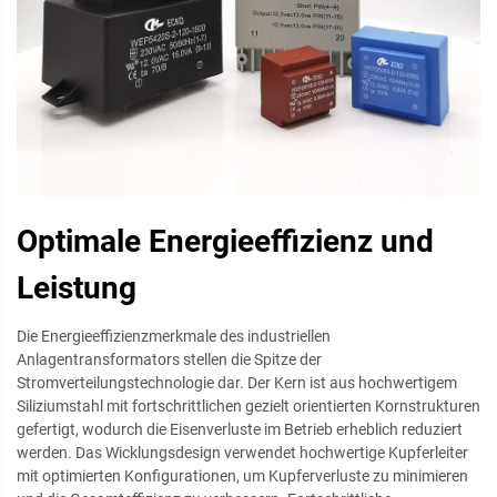
Optimale Energieeffizienz und
Leistung
Die Energieeffizienzmerkmale des industriellen
Anlagentransformators stellen die Spitze der
Stromverteilungstechnologie dar. Der Kern ist aus hochwertigem
Siliziumstahl mit fortschrittlichen gezielt orientierten Kornstrukturen
gefertigt, wodurch die Eisenverluste im Betrieb erheblich reduziert
werden. Das Wicklungsdesign verwendet hochwertige Kupferleiter
mit optimierten Konfigurationen, um Kupferverluste zu minimieren