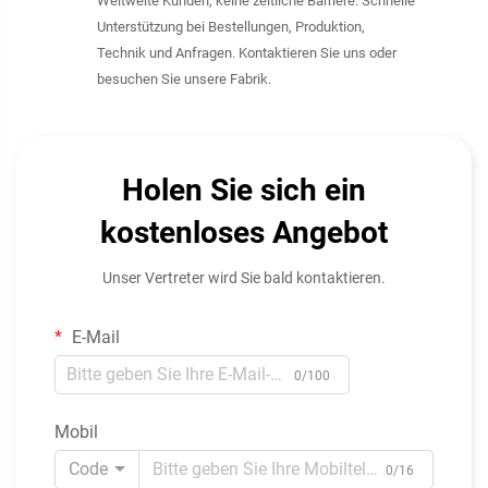
Weltweite Kunden, keine zeitliche Barriere. Schnelle
Unterstützung bei Bestellungen, Produktion,
Technik und Anfragen. Kontaktieren Sie uns oder
besuchen Sie unsere Fabrik.
Holen Sie sich ein
kostenloses Angebot
Unser Vertreter wird Sie bald kontaktieren.
E-Mail
0/100
Mobil
Code
0/16