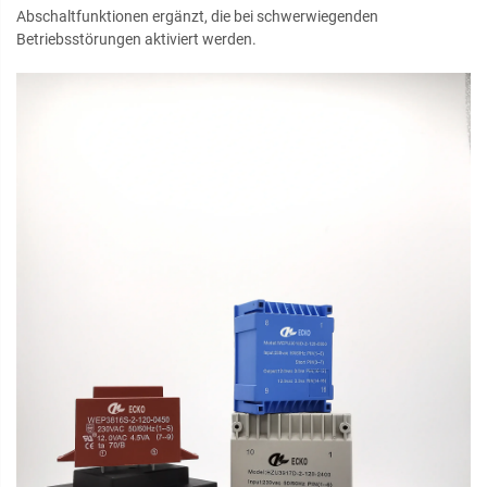
Abschaltfunktionen ergänzt, die bei schwerwiegenden
Betriebsstörungen aktiviert werden.