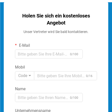
Holen Sie sich ein kostenloses
Angebot
Unser Vertreter wird Sie bald kontaktieren.
E-Mail
0/100
Mobil
Code
0/16
Name
0/100
Unternehmensname