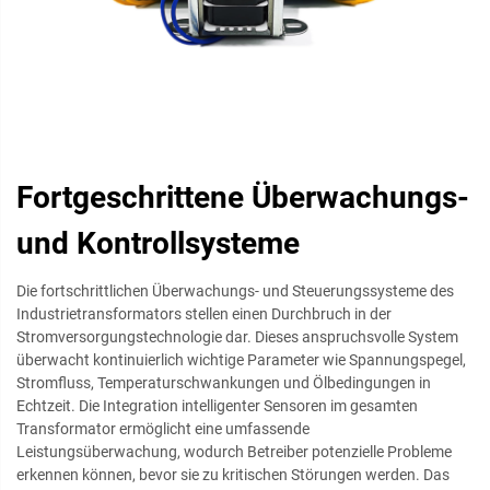
Fortgeschrittene Überwachungs-
und Kontrollsysteme
Die fortschrittlichen Überwachungs- und Steuerungssysteme des
Industrietransformators stellen einen Durchbruch in der
Stromversorgungstechnologie dar. Dieses anspruchsvolle System
überwacht kontinuierlich wichtige Parameter wie Spannungspegel,
Stromfluss, Temperaturschwankungen und Ölbedingungen in
Echtzeit. Die Integration intelligenter Sensoren im gesamten
Transformator ermöglicht eine umfassende
Leistungsüberwachung, wodurch Betreiber potenzielle Probleme
erkennen können, bevor sie zu kritischen Störungen werden. Das