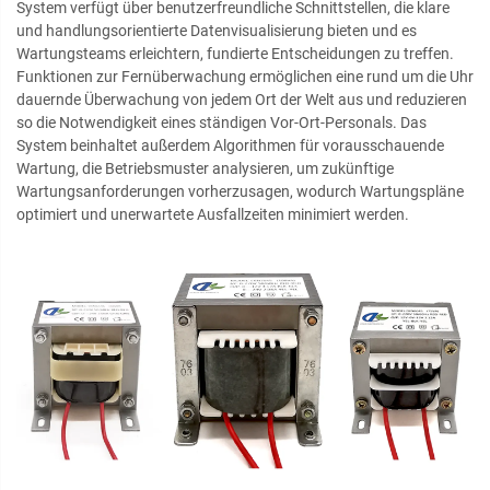
System verfügt über benutzerfreundliche Schnittstellen, die klare
und handlungsorientierte Datenvisualisierung bieten und es
Wartungsteams erleichtern, fundierte Entscheidungen zu treffen.
Funktionen zur Fernüberwachung ermöglichen eine rund um die Uhr
dauernde Überwachung von jedem Ort der Welt aus und reduzieren
so die Notwendigkeit eines ständigen Vor-Ort-Personals. Das
System beinhaltet außerdem Algorithmen für vorausschauende
Wartung, die Betriebsmuster analysieren, um zukünftige
Wartungsanforderungen vorherzusagen, wodurch Wartungspläne
optimiert und unerwartete Ausfallzeiten minimiert werden.