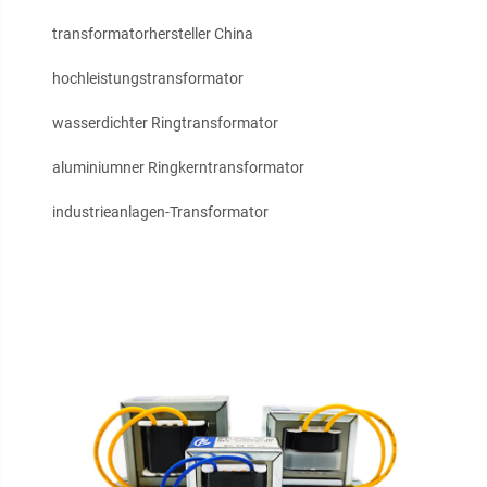
transformatorhersteller China
hochleistungstransformator
wasserdichter Ringtransformator
aluminiumner Ringkerntransformator
industrieanlagen-Transformator