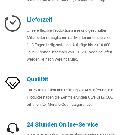
Lieferzeit
Unsere flexible Produktionslinie und geschulten
Mitarbeiter ermöglichen es, Muster innerhalb von
1–3 Tagen fertigzustellen. Aufträge bis zu 10.000
Stück können innerhalb von 10–20 Tagen geliefert
werden, je nach Vereinbarung.
Qualität
100 % Inspektion und Prüfung vor Auslieferung; die
Produkte haben die Zertifizierungen CE/ROHS/CUL
erhalten; 24 Monate Qualitätsgarantie.
24 Stunden Online-Service