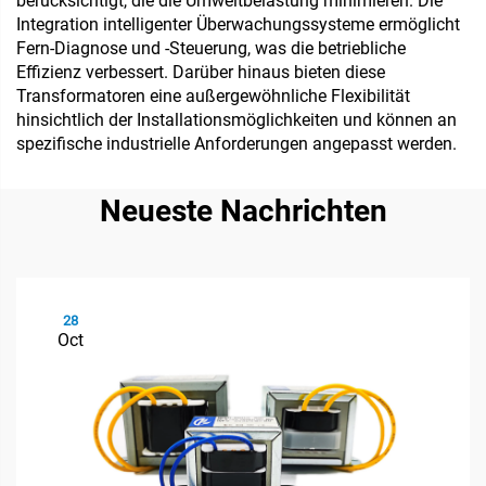
berücksichtigt, die die Umweltbelastung minimieren. Die
Integration intelligenter Überwachungssysteme ermöglicht
Fern-Diagnose und -Steuerung, was die betriebliche
Effizienz verbessert. Darüber hinaus bieten diese
Transformatoren eine außergewöhnliche Flexibilität
hinsichtlich der Installationsmöglichkeiten und können an
spezifische industrielle Anforderungen angepasst werden.
Neueste Nachrichten
28
Oct