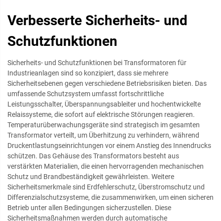
Verbesserte Sicherheits- und
Schutzfunktionen
Sicherheits- und Schutzfunktionen bei Transformatoren für
Industrieanlagen sind so konzipiert, dass sie mehrere
Sicherheitsebenen gegen verschiedene Betriebsrisiken bieten. Das
umfassende Schutzsystem umfasst fortschrittliche
Leistungsschalter, Überspannungsableiter und hochentwickelte
Relaissysteme, die sofort auf elektrische Störungen reagieren.
Temperaturüberwachungsgeräte sind strategisch im gesamten
Transformator verteilt, um Überhitzung zu verhindern, während
Druckentlastungseinrichtungen vor einem Anstieg des Innendrucks
schützen. Das Gehäuse des Transformators besteht aus
verstärkten Materialien, die einen hervorragenden mechanischen
Schutz und Brandbeständigkeit gewährleisten. Weitere
Sicherheitsmerkmale sind Erdfehlerschutz, Überstromschutz und
Differenzialschutzsysteme, die zusammenwirken, um einen sicheren
Betrieb unter allen Bedingungen sicherzustellen. Diese
Sicherheitsmaßnahmen werden durch automatische