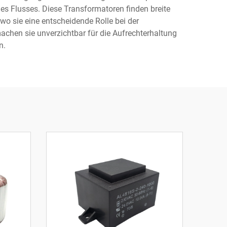
es Flusses. Diese Transformatoren finden breite
o sie eine entscheidende Rolle bei der
hen sie unverzichtbar für die Aufrechterhaltung
n.