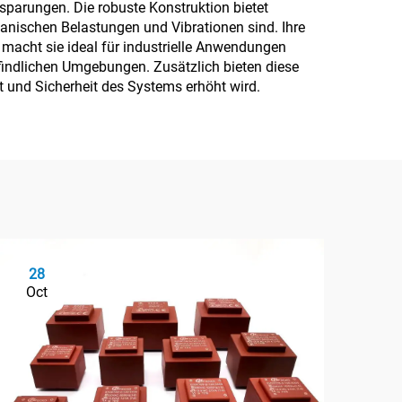
sparungen. Die robuste Konstruktion bietet
nischen Belastungen und Vibrationen sind. Ihre
acht sie ideal für industrielle Anwendungen
indlichen Umgebungen. Zusätzlich bieten diese
t und Sicherheit des Systems erhöht wird.
28
2
Oct
Oc