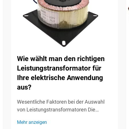
Wie wählt man den richtigen
Leistungstransformator für
Ihre elektrische Anwendung
aus?
Wesentliche Faktoren bei der Auswahl
von Leistungstransformatoren Die
Auswahl des richtigen
Mehr anzeigen
Leistungstransformators ist eine