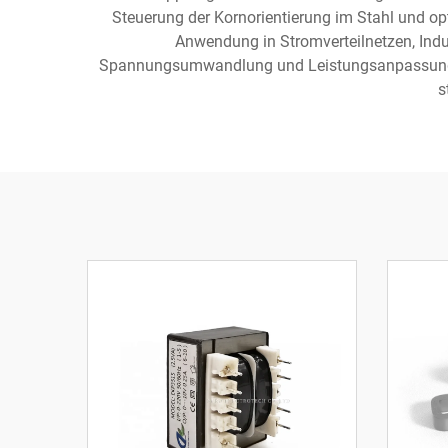
Steuerung der Kornorientierung im Stahl und op
Anwendung in Stromverteilnetzen, Indu
Spannungsumwandlung und Leistungsanpassung spi
s