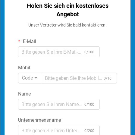
Holen Sie sich ein kostenloses
Angebot
Unser Vertreter wird Sie bald kontaktieren.
E-Mail
0/100
Mobil
Code
0/16
Name
0/100
Unternehmensname
0/200