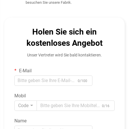
besuchen Sie unsere Fabrik.
Holen Sie sich ein
kostenloses Angebot
Unser Vertreter wird Sie bald kontaktieren.
E-Mail
0/100
Mobil
Code
0/16
Name