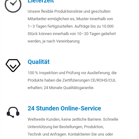
Lieferzeit
Unsere flexible Produktionslinie und geschulten
Mitarbeiter ermöglichen es, Muster innerhalb von
1–3 Tagen fertigzustellen. Aufträge bis zu 10.000
Stück können innerhalb von 10–20 Tagen geliefert
werden, je nach Vereinbarung.
Qualität
100 % Inspektion und Prüfung vor Auslieferung; die
Produkte haben die Zertifizierungen CE/ROHS/CUL
erhalten; 24 Monate Qualitätsgarantie.
24 Stunden Online-Service
Weltweite Kunden, keine zeitliche Barriere. Schnelle
Unterstützung bei Bestellungen, Produktion,
Technik und Anfragen. Kontaktieren Sie uns oder