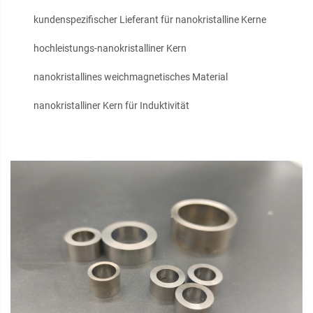
kundenspezifischer Lieferant für nanokristalline Kerne
hochleistungs-nanokristalliner Kern
nanokristallines weichmagnetisches Material
nanokristalliner Kern für Induktivität