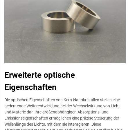
Erweiterte optische
Eigenschaften
Die optischen Eigenschaften von Kern-Nanokristallen stellen eine
bedeutende Weiterentwicklung bei der Wechselwirkung von Licht
und Materie dar. Ihre größenabhängigen Absorptions- und
Emissionseigenschaften ermöglichen eine präzise Steuerung der
Wellenlänge des Lichts, mit dem sie interagieren. Diese