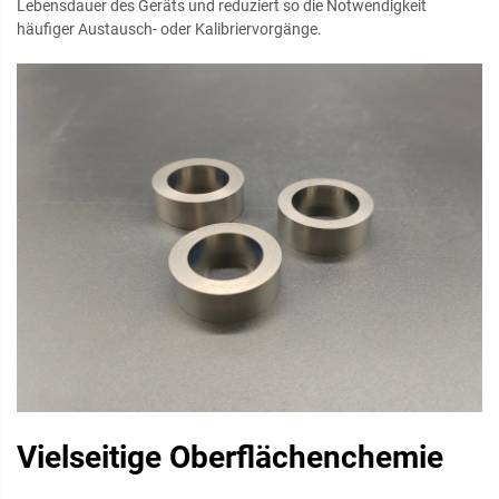
Lebensdauer des Geräts und reduziert so die Notwendigkeit
häufiger Austausch- oder Kalibriervorgänge.
Vielseitige Oberflächenchemie