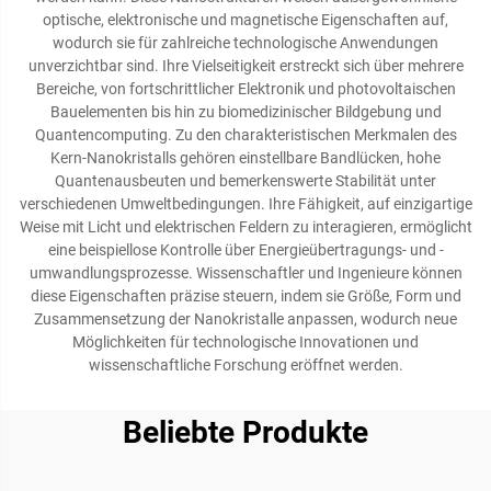
optische, elektronische und magnetische Eigenschaften auf,
wodurch sie für zahlreiche technologische Anwendungen
unverzichtbar sind. Ihre Vielseitigkeit erstreckt sich über mehrere
Bereiche, von fortschrittlicher Elektronik und photovoltaischen
Bauelementen bis hin zu biomedizinischer Bildgebung und
Quantencomputing. Zu den charakteristischen Merkmalen des
Kern-Nanokristalls gehören einstellbare Bandlücken, hohe
Quantenausbeuten und bemerkenswerte Stabilität unter
verschiedenen Umweltbedingungen. Ihre Fähigkeit, auf einzigartige
Weise mit Licht und elektrischen Feldern zu interagieren, ermöglicht
eine beispiellose Kontrolle über Energieübertragungs- und -
umwandlungsprozesse. Wissenschaftler und Ingenieure können
diese Eigenschaften präzise steuern, indem sie Größe, Form und
Zusammensetzung der Nanokristalle anpassen, wodurch neue
Möglichkeiten für technologische Innovationen und
wissenschaftliche Forschung eröffnet werden.
Beliebte Produkte