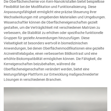
Die Oberflächenchemie von Kern-Nanokristallen bietet beispiellose
Flexibilität bei der Modifikation und Funktionalisierung. Diese
Anpassungsfähigkeit ermöglicht eine präzise Steuerung ihrer
Wechselwirkungen mit umgebenden Materialien und Umgebungen.
Wissenschaftler können die Oberflächeneigenschaften gezielt
gestalten, um die Verträglichkeit mit verschiedenen Matrizen zu
verbessern, die Stabilität zu erhöhen oder spezifische funktionelle
Gruppen für gezielte Anwendungen hinzuzufügen. Diese
Vielseitigkeit ist besonders wertvoll in biomedizinischen
Anwendungen, bei denen Oberflächenmodifikationen eine gezielte
Arzneimittelabgabe, einen verbesserten Bildkontrast und eine
erhöhte Biokompatibilität ermöglichen können. Die Fähigkeit, die
Kerneigenschaften beizubehalten, während die
Oberflächeneigenschaften verändert werden, bietet eine
leistungsfähige Plattform zur Entwicklung maßgeschneiderter
Lösungen in verschiedenen Branchen.