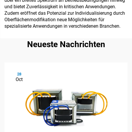
über ein breites Spektrum an Betriebsbedingungen hinweg
und bietet Zuverlässigkeit in kritischen Anwendungen.
Zudem eröffnet das Potenzial zur Individualisierung durch
Oberflächenmodifikation neue Möglichkeiten für
spezialisierte Anwendungen in verschiedenen Branchen.
Neueste Nachrichten
28
Oct