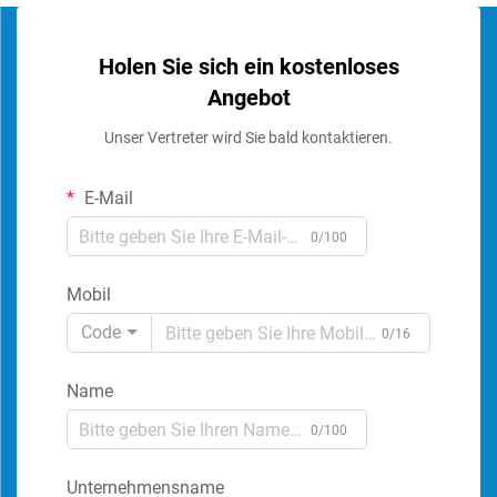
Holen Sie sich ein kostenloses
Angebot
Unser Vertreter wird Sie bald kontaktieren.
E-Mail
0/100
Mobil
Code
0/16
Name
0/100
Unternehmensname