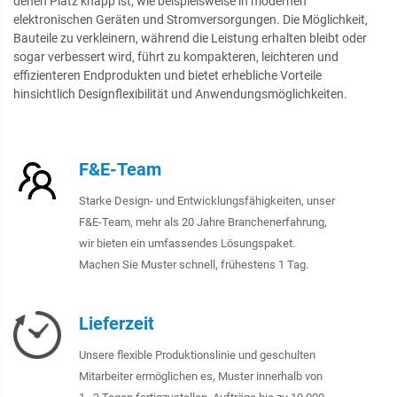
denen Platz knapp ist, wie beispielsweise in modernen
elektronischen Geräten und Stromversorgungen. Die Möglichkeit,
Bauteile zu verkleinern, während die Leistung erhalten bleibt oder
sogar verbessert wird, führt zu kompakteren, leichteren und
effizienteren Endprodukten und bietet erhebliche Vorteile
hinsichtlich Designflexibilität und Anwendungsmöglichkeiten.
F&E-Team
Starke Design- und Entwicklungsfähigkeiten, unser
F&E-Team, mehr als 20 Jahre Branchenerfahrung,
wir bieten ein umfassendes Lösungspaket.
Machen Sie Muster schnell, frühestens 1 Tag.
Lieferzeit
Unsere flexible Produktionslinie und geschulten
Mitarbeiter ermöglichen es, Muster innerhalb von