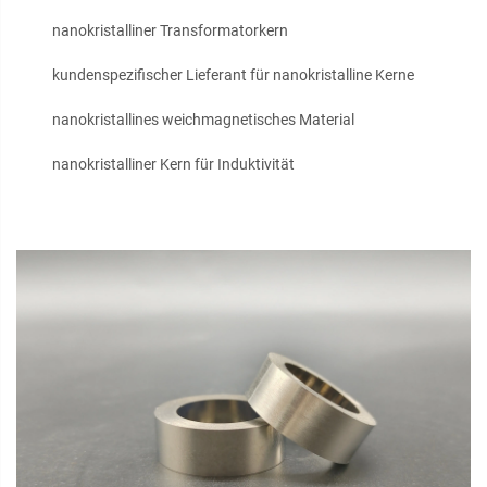
nanokristalliner Transformatorkern
kundenspezifischer Lieferant für nanokristalline Kerne
nanokristallines weichmagnetisches Material
nanokristalliner Kern für Induktivität