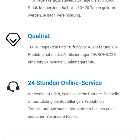
1–3 Tagen fertigzustellen. Aufträge bis zu 10.000
Stück können innerhalb von 10–20 Tagen geliefert
werden, je nach Vereinbarung.
Qualität
100 % Inspektion und Prüfung vor Auslieferung; die
Produkte haben die Zertifizierungen CE/ROHS/CUL
erhalten; 24 Monate Qualitätsgarantie.
24 Stunden Online-Service
Weltweite Kunden, keine zeitliche Barriere. Schnelle
Unterstützung bei Bestellungen, Produktion,
Technik und Anfragen. Kontaktieren Sie uns oder
besuchen Sie unsere Fabrik.