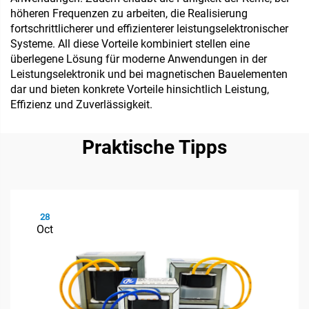
höheren Frequenzen zu arbeiten, die Realisierung
fortschrittlicherer und effizienterer leistungselektronischer
Systeme. All diese Vorteile kombiniert stellen eine
überlegene Lösung für moderne Anwendungen in der
Leistungselektronik und bei magnetischen Bauelementen
dar und bieten konkrete Vorteile hinsichtlich Leistung,
Effizienz und Zuverlässigkeit.
Praktische Tipps
28
Oct