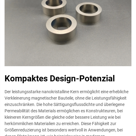
Kompaktes Design-Potenzial
Der leistungsstarke nanokristalline Kern ermöglicht eine erhebliche
Verkleinerung magnetischer Bauteile, ohne die Leistungsfähigkeit
einzuschränken. Die hohe Sättigungsflussdichte und überlegene
Permeabilität des Materials ermöglichen es Konstrukteuren, bei
kleineren Kerngrößen die gleiche oder bessere Leistung wie bei
herkömmlichen Materialien zu erreichen. Diese Fähigkeit zur
Größenreduzierung ist besonders wertvoll in Anwendungen, bei