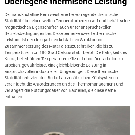
Überlegene thermische Leistung
Der nanokristalline Kern weist eine hervorragende thermische
Stabilität über einen weiten Temperaturbereich auf und behält seine
magnetischen Eigenschaften auch unter anspruchsvollen
Betriebsbedingungen bei. Diese bemerkenswerte thermische
Leistung ist der einzigartigen kristallinen Struktur und
Zusammensetzung des Materials zuzuschreiben, die bis zu
Temperaturen von 180 Grad Celsius stabil bleibt. Die Fähigkeit des
Kerns, bei erhöhten Temperaturen effizient ohne Degradation zu
arbeiten, gewährleistet eine gleichbleibende Leistung in
anspruchsvollen industriellen Umgebungen. Diese thermische
Stabilität reduziert den Bedarf an zusätzlichen Kühlsystemen,
vereinfacht die Anforderungen an das Thermomanagement und
verlängert die Nutzungsdauer von Bauteilen, die diese Kerne
enthalten.