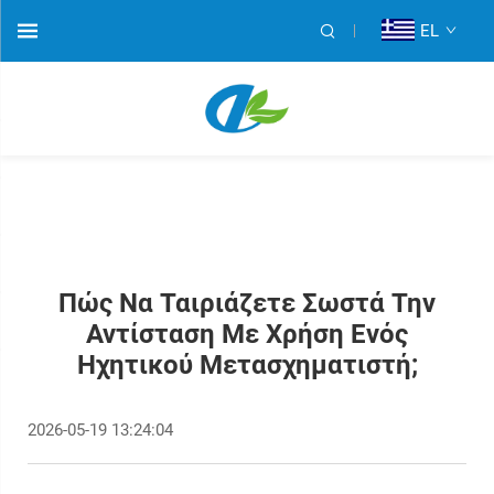
EL
Πώς Να Ταιριάζετε Σωστά Την
Αντίσταση Με Χρήση Ενός
Ηχητικού Μετασχηματιστή;
2026-05-19 13:24:04