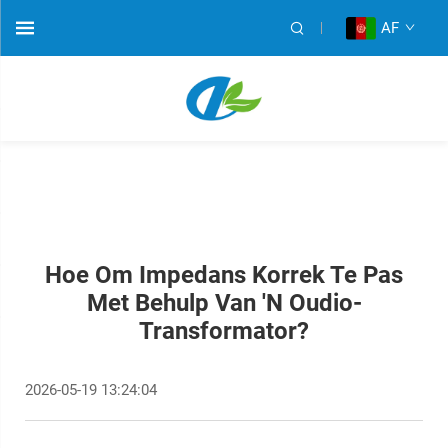
AF
Hoe Om Impedans Korrek Te Pas
Met Behulp Van 'n Oudio-
Transformator?
2026-05-19 13:24:04