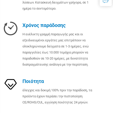
λύσεων. Κατασκευή δειγμάτων γρήγορα, σε 1
ημέρα το συντομότερο.
Χρόνος παράδοσης
Η ευέλικτη γραμμή παραγωγής μας και οι
εξειδικευμένοι εργάτες μας επιτρέπουν να
ολοκληρώνουμε δείγματα σε 1-3 ημέρες, ενώ
παραγγελίες έως 10.000 τεμάχια μπορούν να
παραδοθούν σε 10-20 ημέρες, με δυνατότητα
διαπραγμάτευσης ανάλογα με την περίσταση.
Ποιότητα
έλεγχος και δοκιμή 100% πριν την παράδοση, τα
προϊόντα έχουν περάσει την πιστοποίηση
CE/ROHS/CUL, εγγύηση ποιότητας 24 μηνών.