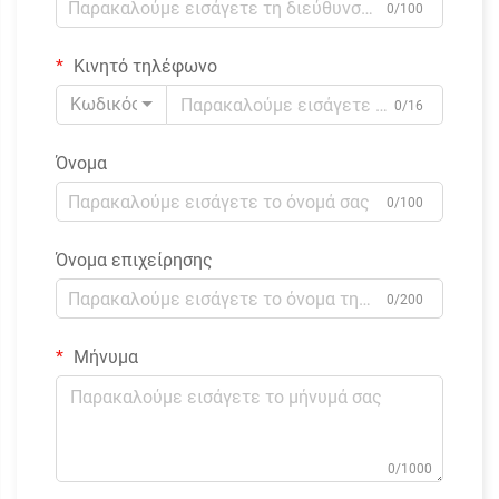
0/100
Κινητό τηλέφωνο
Κωδικός
0/16
Όνομα
0/100
Όνομα επιχείρησης
0/200
Μήνυμα
0/1000