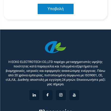
Υποβολή
Η ECKO ELECTROTECH CO.,LTD παρέχει μετασχηματιστές υψηλής
ποιότητας κατά παραγγελία και τυλιγμένα εξαρτήματα για
βιομηχανικές, ιατρικές και εφαρμογές ανανεώσιμης ενέργειας. Πάνω
από 20 χρόνια εμπειρίας, πιστοποιημένη σύμφωνα με ISO9001, CE,
cUL/UL. Διεθνής αποστολή με εγγύηση 24 μηνών. Επικοινωνήστε μαζί
μας σήμερα.