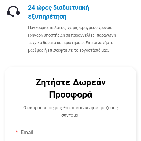
24 ώρες διαδικτυακή
εξυπηρέτηση
Παγκόσμιοι πελάτες, χωρίς φραγμούς χρόνου.
Γρήγορη υποστήριξη σε παραγγελίες, παραγωγή,
τεχνικά θέματα και ερωτήσεις. Επικοινωνήστε
μαζί μας ή επισκεφτείτε το εργοστάσιό μας.
Ζητήστε Δωρεάν
Προσφορά
Ο εκπρόσωπός μας θα επικοινωνήσει μαζί σας
σύντομα.
Email