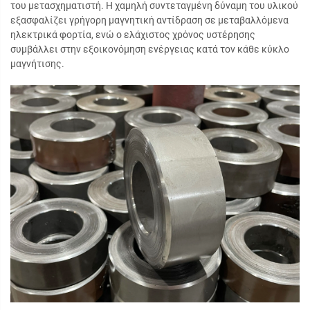
του μετασχηματιστή. Η χαμηλή συντεταγμένη δύναμη του υλικού
εξασφαλίζει γρήγορη μαγνητική αντίδραση σε μεταβαλλόμενα
ηλεκτρικά φορτία, ενώ ο ελάχιστος χρόνος υστέρησης
συμβάλλει στην εξοικονόμηση ενέργειας κατά τον κάθε κύκλο
μαγνήτισης.