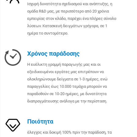
Ισχυρή δυνατότητα σχεδιασμού και ανάπτυξης, η
ομάδα R&D μας, με περισσότερο από 20 χρόνια
εμπειρίας στον κλάδο, παρέχει ένα πλήρες σύνολο
λύσεων. Κατασκευή δειγμάτων γρήγορα, σε 1
ημέρα το συντομότερο.
Χρόνος παράδοσης
Η ευέλικτη γραμμή παραγωγής μας και οι
εξειδικευμένοι εργάτες μας επιτρέπουν να
ολοκληρώνουμε δείγματα σε 1-3 ημέρες, ενώ
παραγγελίες έως 10.000 τεμάχια μπορούν να
παραδοθούν σε 10-20 ημέρες, με δυνατότητα
διαπραγμάτευσης ανάλογα με την περίσταση.
Ποιότητα
έλεγχος και δοκιμή 100% πριν την παράδοση, τα