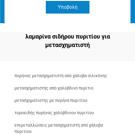
Υποβολή
λαμαρίνα σιδήρου πυριτίου για
μετασχηματιστή
πυρήνας μετασχηματιστή από χάλυβα σιλικόνης
μετασχηματιστής από χαλύβδινο πυρίτιο
μετασχηματιστής με πυρήνα πυριτίου
τοροειδής πυρήνας χαλύβδινου πυριτίου
επιμεταλλώσεις μετασχηματιστή από χάλυβα
πυριτίου