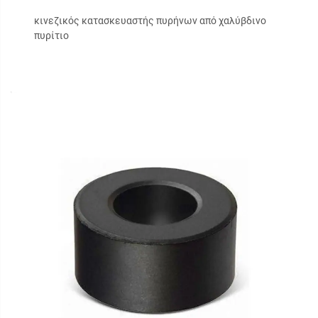
κινεζικός κατασκευαστής πυρήνων από χαλύβδινο
πυρίτιο