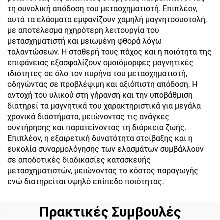
τη συνολική απόδοση του μετασχηματιστή. Επιπλέον,
αυτά τα ελάσματα εμφανίζουν χαμηλή μαγνητοσυστολή,
με αποτέλεσμα ηχηρότερη λειτουργία του
μετασχηματιστή και μειωμένη φθορά λόγω
ταλαντώσεων. Η σταθερή τους πάχος και η ποιότητα της
επιφάνειας εξασφαλίζουν ομοιόμορφες μαγνητικές
ιδιότητες σε όλο τον πυρήνα του μετασχηματιστή,
οδηγώντας σε προβλέψιμη και αξιόπιστη απόδοση. Η
αντοχή του υλικού στη γήρανση και την υποβάθμιση
διατηρεί τα μαγνητικά του χαρακτηριστικά για μεγάλα
χρονικά διαστήματα, μειώνοντας τις ανάγκες
συντήρησης και παρατείνοντας τη διάρκεια ζωής.
Επιπλέον, η εξαιρετική δυνατότητα στοίβαξης και η
ευκολία συναρμολόγησης των ελασμάτων συμβάλλουν
σε αποδοτικές διαδικασίες κατασκευής
μετασχηματιστών, μειώνοντας το κόστος παραγωγής
ενώ διατηρείται υψηλό επίπεδο ποιότητας.
Πρακτικές Συμβουλές