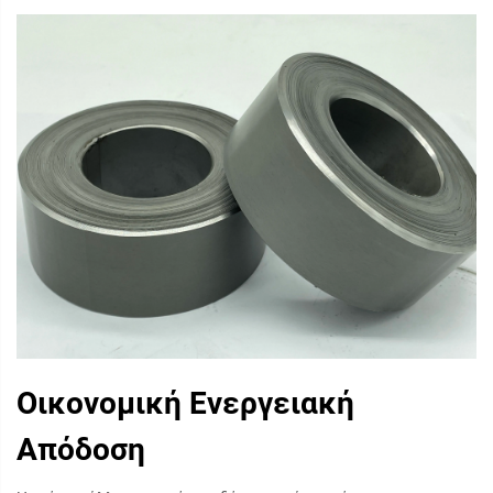
Οικονομική Ενεργειακή
Απόδοση