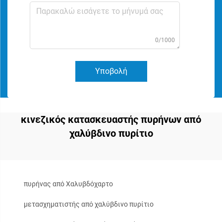
0/1000
Υποβολή
κινεζικός κατασκευαστής πυρήνων από
χαλύβδινο πυρίτιο
πυρήνας από Χαλυβδόχαρτο
μετασχηματιστής από χαλύβδινο πυρίτιο