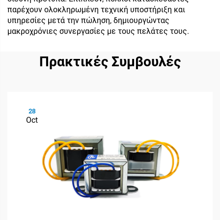
παρέχουν ολοκληρωμένη τεχνική υποστήριξη και
υπηρεσίες μετά την πώληση, δημιουργώντας
μακροχρόνιες συνεργασίες με τους πελάτες τους.
Πρακτικές Συμβουλές
28
Oct