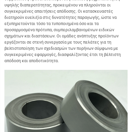
υψηλής διαπερατότητας, προκειμένου να πληρούνται οι
συγκεκριμένες απαιτήσεις απόδοσης. Οι κατασκευαστές
διατηρούν ευελιξία στις δυνατότητες παραγωγής, ώστε να
εξυπηρετούνται τόσο τα τυποποιημένα όσο και τα
προσαρμοσμένα πρότυπα, συμπεριλαμβανομένων ειδικών
σχημάτων και διαστάσεων. Οι ομάδες ανάπτυξης προϊόντων
εργάζονται σε στενή συνεργασία με τους πελάτες για τη
βελτιστοποίηση των σχεδιασμών των πυρήνων σύμφωνα με
συγκεκριμένες εφαρμογές, διασφαλίζοντας έτσι τη βέλτιστη
απόδοση και αποδοτικότητα.