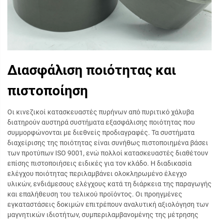
Διασφάλιση ποιότητας και
πιστοποίηση
Οι κινεζικοί κατασκευαστές πυρήνων από πυριτικό χάλυβα
διατηρούν αυστηρά συστήματα εξασφάλισης ποιότητας που
συμμορφώνονται με διεθνείς προδιαγραφές. Τα συστήματα
διαχείρισης της ποιότητας είναι συνήθως πιστοποιημένα βάσει
των προτύπων ISO 9001, ενώ πολλοί κατασκευαστές διαθέτουν
επίσης πιστοποιήσεις ειδικές για τον κλάδο. Η διαδικασία
ελέγχου ποιότητας περιλαμβάνει ολοκληρωμένο έλεγχο
υλικών, ενδιάμεσους ελέγχους κατά τη διάρκεια της παραγωγής
και επαλήθευση του τελικού προϊόντος. Οι προηγμένες
εγκαταστάσεις δοκιμών επιτρέπουν αναλυτική αξιολόγηση των
μαγνητικών ιδιοτήτων, συμπεριλαμβανομένης της μέτρησης