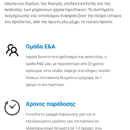
απωλειών πυρήνα, της δοκιμής επιδεκτικότητας και της
ανάλυσης των μηχανικών χαρακτηριστικών. Τα συστήματα
τεκμηρίωσης και εντοπισμού διασφαλίζουν την πλήρη ιστορία
του προϊόντος, από την πρώτη ύλη μέχρι το τελικό προϊόν.
Ομάδα Ε&Α
Ισχυρή δυνατότητα σχεδιασμού και ανάπτυξης, η
ομάδα R&D μας, με περισσότερο από 20 χρόνια
εμπειρίας στον κλάδο, παρέχει ένα πλήρες σύνολο
λύσεων. Κατασκευή δειγμάτων γρήγορα, σε 1
ημέρα το συντομότερο.
Χρόνος παράδοσης
Η ευέλικτη γραμμή παραγωγής μας και οι
εξειδικευμένοι εργάτες μας επιτρέπουν να
ολοκληρώνουμε δείγματα σε 1-3 ημέρες, ενώ