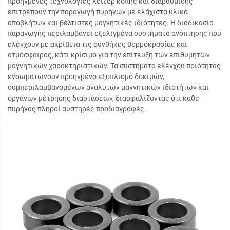
προηγμένες τεχνολογίες λέιζερ κοπής και διαβάθμισης
επιτρέπουν την παραγωγή πυρήνων με ελάχιστα υλικά
αποβλήτων και βέλτιστες μαγνητικές ιδιότητες. Η διαδικασία
παραγωγής περιλαμβάνει εξελιγμένα συστήματα ανόπτησης που
ελέγχουν με ακρίβεια τις συνθήκες θερμοκρασίας και
ατμόσφαιρας, κάτι κρίσιμο για την επίτευξη των επιθυμητών
μαγνητικών χαρακτηριστικών. Τα συστήματα ελέγχου ποιότητας
ενσωματώνουν προηγμένο εξοπλισμό δοκιμών,
συμπεριλαμβανομένων αναλυτών μαγνητικών ιδιοτήτων και
οργάνων μέτρησης διαστάσεων, διασφαλίζοντας ότι κάθε
πυρήνας πληροί αυστηρές προδιαγραφές.