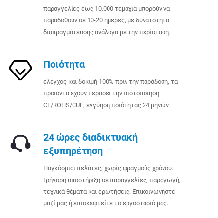
παραγγελίες έως 10.000 τεμάχια μπορούν να
παραδοθούν σε 10-20 ημέρες, με δυνατότητα
διαπραγμάτευσης ανάλογα με την περίσταση.
Ποιότητα
έλεγχος και δοκιμή 100% πριν την παράδοση, τα
προϊόντα έχουν περάσει την πιστοποίηση
CE/ROHS/CUL, εγγύηση ποιότητας 24 μηνών.
24 ώρες διαδικτυακή
εξυπηρέτηση
Παγκόσμιοι πελάτες, χωρίς φραγμούς χρόνου.
Γρήγορη υποστήριξη σε παραγγελίες, παραγωγή,
τεχνικά θέματα και ερωτήσεις. Επικοινωνήστε
μαζί μας ή επισκεφτείτε το εργοστάσιό μας.