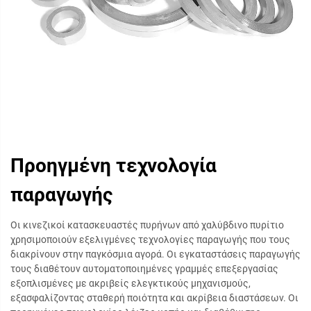
Προηγμένη τεχνολογία
παραγωγής
Οι κινεζικοί κατασκευαστές πυρήνων από χαλύβδινο πυρίτιο
χρησιμοποιούν εξελιγμένες τεχνολογίες παραγωγής που τους
διακρίνουν στην παγκόσμια αγορά. Οι εγκαταστάσεις παραγωγής
τους διαθέτουν αυτοματοποιημένες γραμμές επεξεργασίας
εξοπλισμένες με ακριβείς ελεγκτικούς μηχανισμούς,
εξασφαλίζοντας σταθερή ποιότητα και ακρίβεια διαστάσεων. Οι