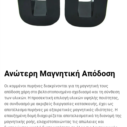
Ανώτερη Μαγνητική Απόδοση
Οι κομμένοι πυρήνες διακρίνονται για τη μαγνητική τους
απόδοση χάρη στο βελτιστοποιημένο σχεδιασμό και τη σύνθεση
των υλικών. Η προσεκτική επιλογή υλικών υψηλής ποιότητας,
σε συνδυασμό με ακριβείς διεργασίες κατασκευής, έχει ως
αποτέλεσμα πυρήνες με εξαιρετικές μαγνητικές ιδιότητες. Η
επαυξημένη δομή διαχειρίζεται αποτελεσματικά τη διανομή της
μαγνητικής ροής, ελαχιστοποιώντας τις απώλειες και