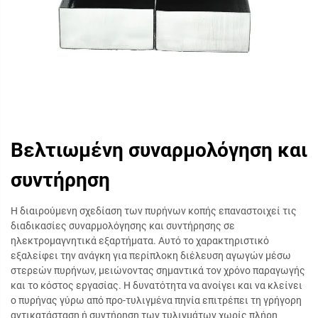
Βελτιωμένη συναρμολόγηση και
συντήρηση
Η διαιρούμενη σχεδίαση των πυρήνων κοπής επαναστοιχεί τις
διαδικασίες συναρμολόγησης και συντήρησης σε
ηλεκτρομαγνητικά εξαρτήματα. Αυτό το χαρακτηριστικό
εξαλείφει την ανάγκη για περίπλοκη διέλευση αγωγών μέσω
στερεών πυρήνων, μειώνοντας σημαντικά τον χρόνο παραγωγής
και το κόστος εργασίας. Η δυνατότητα να ανοίγει και να κλείνει
ο πυρήνας γύρω από προ-τυλιγμένα πηνία επιτρέπει τη γρήγορη
αντικατάσταση ή συντήρηση των τυλιγμάτων χωρίς πλήρη