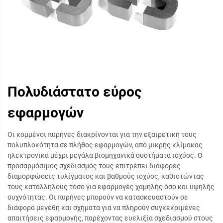
Πολυδιάστατο εύρος
εφαρμογών
Οι κομμένοι πυρήνες διακρίνονται για την εξαιρετική τους
πολυπλοκότητα σε πλήθος εφαρμογών, από μικρής κλίμακας
ηλεκτρονικά μέχρι μεγάλα βιομηχανικά συστήματα ισχύος. Ο
προσαρμόσιμος σχεδιασμός τους επιτρέπει διάφορες
διαμορφώσεις τυλίγματος και βαθμούς ισχύος, καθιστώντας
τους κατάλληλους τόσο για εφαρμογές χαμηλής όσο και υψηλής
συχνότητας. Οι πυρήνες μπορούν να κατασκευαστούν σε
διάφορα μεγέθη και σχήματα για να πληρούν συγκεκριμένες
απαιτήσεις εφαρμογής, παρέχοντας ευελιξία σχεδιασμού στους