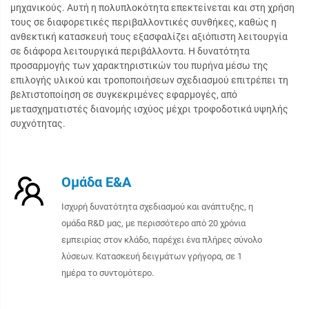
μηχανικούς. Αυτή η πολυπλοκότητα επεκτείνεται και στη χρήση
τους σε διαφορετικές περιβαλλοντικές συνθήκες, καθώς η
ανθεκτική κατασκευή τους εξασφαλίζει αξιόπιστη λειτουργία
σε διάφορα λειτουργικά περιβάλλοντα. Η δυνατότητα
προσαρμογής των χαρακτηριστικών του πυρήνα μέσω της
επιλογής υλικού και τροποποιήσεων σχεδιασμού επιτρέπει τη
βελτιστοποίηση σε συγκεκριμένες εφαρμογές, από
μετασχηματιστές διανομής ισχύος μέχρι τροφοδοτικά υψηλής
συχνότητας.
Ομάδα Ε&Α
Ισχυρή δυνατότητα σχεδιασμού και ανάπτυξης, η
ομάδα R&D μας, με περισσότερο από 20 χρόνια
εμπειρίας στον κλάδο, παρέχει ένα πλήρες σύνολο
λύσεων. Κατασκευή δειγμάτων γρήγορα, σε 1
ημέρα το συντομότερο.