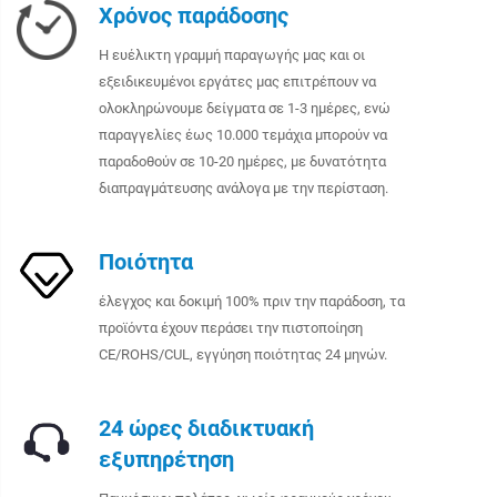
Χρόνος παράδοσης
Η ευέλικτη γραμμή παραγωγής μας και οι
εξειδικευμένοι εργάτες μας επιτρέπουν να
ολοκληρώνουμε δείγματα σε 1-3 ημέρες, ενώ
παραγγελίες έως 10.000 τεμάχια μπορούν να
παραδοθούν σε 10-20 ημέρες, με δυνατότητα
διαπραγμάτευσης ανάλογα με την περίσταση.
Ποιότητα
έλεγχος και δοκιμή 100% πριν την παράδοση, τα
προϊόντα έχουν περάσει την πιστοποίηση
CE/ROHS/CUL, εγγύηση ποιότητας 24 μηνών.
24 ώρες διαδικτυακή
εξυπηρέτηση