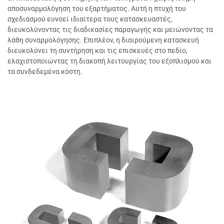
αποσυναρμολόγηση του εξαρτήματος. Αυτή η πτυχή του
σχεδιασμού ευνοεί ιδιαίτερα τους κατασκευαστές,
διευκολύνοντας τις διαδικασίες παραγωγής και μειώνοντας τα
λάθη συναρμολόγησης. Επιπλέον, η διαιρούμενη κατασκευή
διευκολύνει τη συντήρηση και τις επισκευές στο πεδίο,
ελαχιστοποιώντας τη διακοπή λειτουργίας του εξοπλισμού και
τα συνδεδεμένα κόστη.