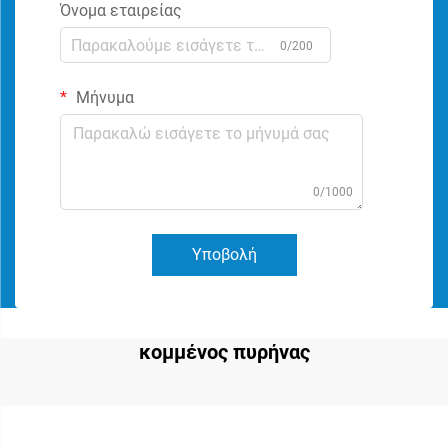
Όνομα εταιρείας
0/200
Μήνυμα
0/1000
Υποβολή
κομμένος πυρήνας