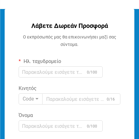
Λάβετε Δωρεάν Προσφορά
Ο εκπρόσωπός μας θα επικοινωνήσει μαζί σας
σύντομα.
Ηλ. ταχυδρομείο
0/100
Κινητός
Code
0/16
Όνομα
0/100