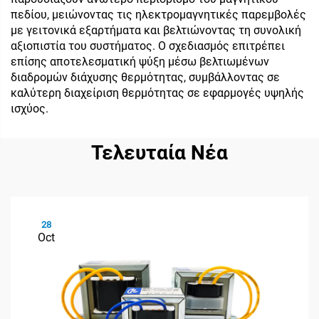
πεδίου, μειώνοντας τις ηλεκτρομαγνητικές παρεμβολές
με γειτονικά εξαρτήματα και βελτιώνοντας τη συνολική
αξιοπιστία του συστήματος. Ο σχεδιασμός επιτρέπει
επίσης αποτελεσματική ψύξη μέσω βελτιωμένων
διαδρομών διάχυσης θερμότητας, συμβάλλοντας σε
καλύτερη διαχείριση θερμότητας σε εφαρμογές υψηλής
ισχύος.
Τελευταία Νέα
28
Oct