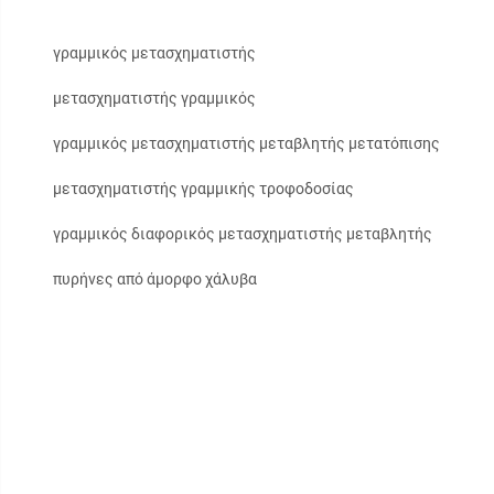
γραμμικός μετασχηματιστής
μετασχηματιστής γραμμικός
γραμμικός μετασχηματιστής μεταβλητής μετατόπισης
μετασχηματιστής γραμμικής τροφοδοσίας
γραμμικός διαφορικός μετασχηματιστής μεταβλητής
πυρήνες από άμορφο χάλυβα