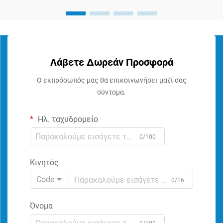
Λάβετε Δωρεάν Προσφορά
Ο εκπρόσωπός μας θα επικοινωνήσει μαζί σας
σύντομα.
Ηλ. ταχυδρομείο
0/100
Κινητός
Code
0/16
Όνομα