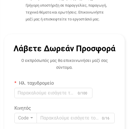
Γρήγορη υποστήριξη σε παραγγελίες, παραγωγή,
τεχνικά θέματα και ερωτήσεις. Επικοινωνήστε
μαζί μας ή επισκεφτείτε το εργοστάσιό μας.
Λάβετε Δωρεάν Προσφορά
Ο εκπρόσωπός μας θα επικοινωνήσει μαζί σας
σύντομα.
Ηλ. ταχυδρομείο
0/100
Κινητός
Code
0/16