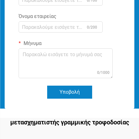
0/100
Όνομα εταιρείας
0/200
Μήνυμα
0/1000
Υποβολή
μετασχηματιστής γραμμικής τροφοδοσίας