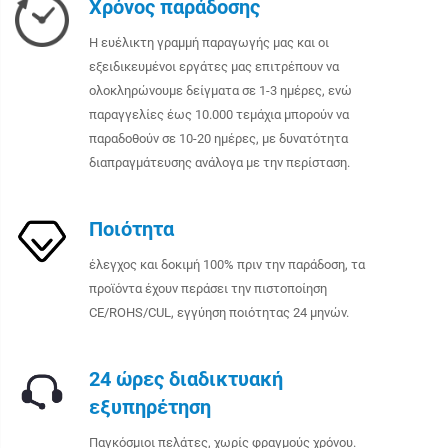
Χρόνος παράδοσης
Η ευέλικτη γραμμή παραγωγής μας και οι
εξειδικευμένοι εργάτες μας επιτρέπουν να
ολοκληρώνουμε δείγματα σε 1-3 ημέρες, ενώ
παραγγελίες έως 10.000 τεμάχια μπορούν να
παραδοθούν σε 10-20 ημέρες, με δυνατότητα
διαπραγμάτευσης ανάλογα με την περίσταση.
Ποιότητα
έλεγχος και δοκιμή 100% πριν την παράδοση, τα
προϊόντα έχουν περάσει την πιστοποίηση
CE/ROHS/CUL, εγγύηση ποιότητας 24 μηνών.
24 ώρες διαδικτυακή
εξυπηρέτηση
Παγκόσμιοι πελάτες, χωρίς φραγμούς χρόνου.