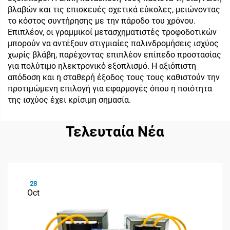
βλαβών και τις επισκευές σχετικά εύκολες, μειώνοντας
το κόστος συντήρησης με την πάροδο του χρόνου.
Επιπλέον, οι γραμμικοί μετασχηματιστές τροφοδοτικών
μπορούν να αντέξουν στιγμιαίες παλινδρομήσεις ισχύος
χωρίς βλάβη, παρέχοντας επιπλέον επίπεδο προστασίας
για πολύτιμο ηλεκτρονικό εξοπλισμό. Η αξιόπιστη
απόδοση και η σταθερή έξοδος τους τους καθιστούν την
προτιμώμενη επιλογή για εφαρμογές όπου η ποιότητα
της ισχύος έχει κρίσιμη σημασία.
Τελευταία Νέα
28
Oct