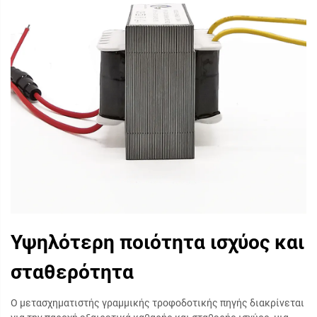
Υψηλότερη ποιότητα ισχύος και
σταθερότητα
Ο μετασχηματιστής γραμμικής τροφοδοτικής πηγής διακρίνεται