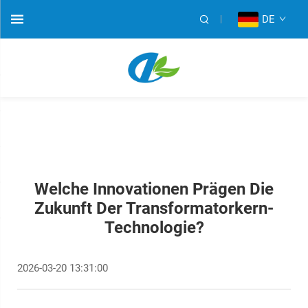
DE
Welche Innovationen Prägen Die
Zukunft Der Transformatorkern-
Technologie?
2026-03-20 13:31:00