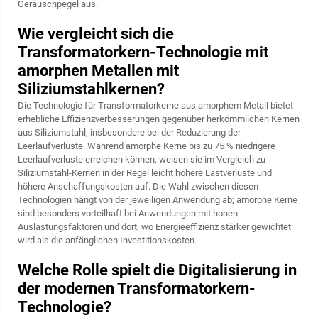
Geräuschpegel aus.
Wie vergleicht sich die
Transformatorkern-Technologie mit
amorphen Metallen mit
Siliziumstahlkernen?
Die Technologie für Transformatorkerne aus amorphem Metall bietet
erhebliche Effizienzverbesserungen gegenüber herkömmlichen Kernen
aus Siliziumstahl, insbesondere bei der Reduzierung der
Leerlaufverluste. Während amorphe Kerne bis zu 75 % niedrigere
Leerlaufverluste erreichen können, weisen sie im Vergleich zu
Siliziumstahl-Kernen in der Regel leicht höhere Lastverluste und
höhere Anschaffungskosten auf. Die Wahl zwischen diesen
Technologien hängt von der jeweiligen Anwendung ab; amorphe Kerne
sind besonders vorteilhaft bei Anwendungen mit hohen
Auslastungsfaktoren und dort, wo Energieeffizienz stärker gewichtet
wird als die anfänglichen Investitionskosten.
Welche Rolle spielt die Digitalisierung in
der modernen Transformatorkern-
Technologie?