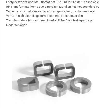
Energieeffizienz oberste Priorität hat. Die Einführung der Technologie
für Transformatorkerne aus amorphen Metallen hat insbesondere bei
Verteiltransformatoren an Bedeutung gewonnen, da die geringeren
Verluste sich über die gesamte Betriebslebensdauer des
Transformators hinweg direkt in erhebliche Energieeinsparungen
niederschlagen.