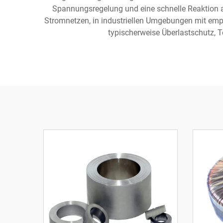
Spannungsregelung und eine schnelle Reaktion 
Stromnetzen, in industriellen Umgebungen mit emp
typischerweise Überlastschutz