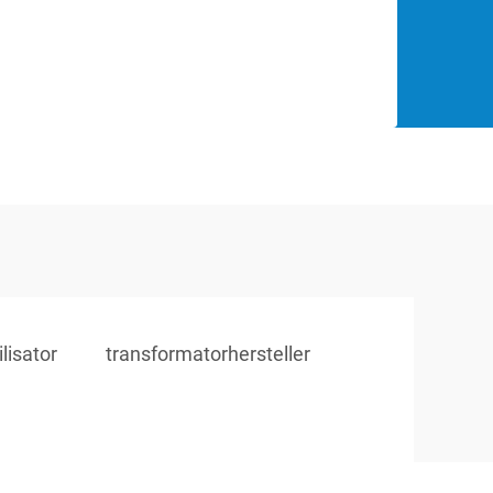
lisator
transformatorhersteller