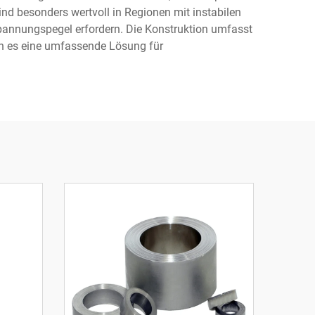
 besonders wertvoll in Regionen mit instabilen
pannungspegel erfordern. Die Konstruktion umfasst
 es eine umfassende Lösung für