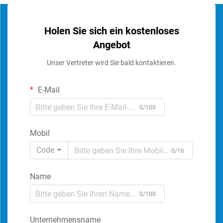
Holen Sie sich ein kostenloses
Angebot
Unser Vertreter wird Sie bald kontaktieren.
E-Mail
0/100
Mobil
Code
0/16
Name
0/100
Unternehmensname