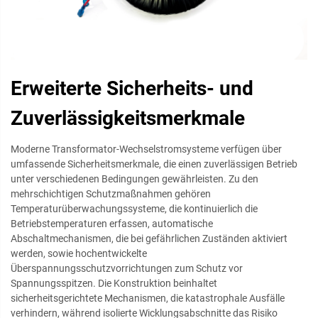
Erweiterte Sicherheits- und
Zuverlässigkeitsmerkmale
Moderne Transformator-Wechselstromsysteme verfügen über
umfassende Sicherheitsmerkmale, die einen zuverlässigen Betrieb
unter verschiedenen Bedingungen gewährleisten. Zu den
mehrschichtigen Schutzmaßnahmen gehören
Temperaturüberwachungssysteme, die kontinuierlich die
Betriebstemperaturen erfassen, automatische
Abschaltmechanismen, die bei gefährlichen Zuständen aktiviert
werden, sowie hochentwickelte
Überspannungsschutzvorrichtungen zum Schutz vor
Spannungsspitzen. Die Konstruktion beinhaltet
sicherheitsgerichtete Mechanismen, die katastrophale Ausfälle
verhindern, während isolierte Wicklungsabschnitte das Risiko