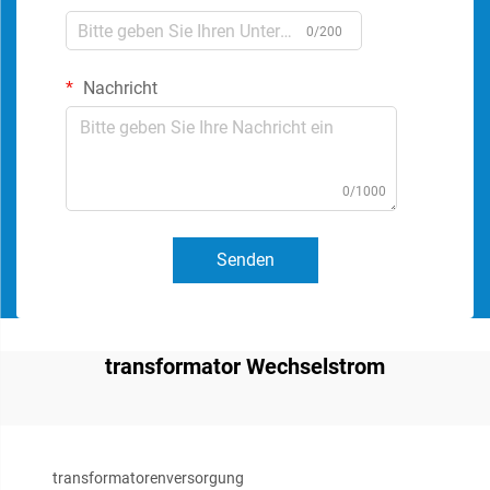
0/200
Nachricht
0/1000
Senden
transformator Wechselstrom
transformatorenversorgung