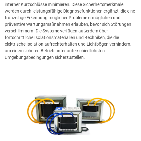
interner Kurzschlüsse minimieren. Diese Sicherheitsmerkmale
werden durch leistungsfähige Diagnosefunktionen ergänzt, die eine
frühzeitige Erkennung möglicher Probleme ermöglichen und
präventive Wartungsmaßnahmen erlauben, bevor sich Störungen
verschlimmern. Die Systeme verfügen außerdem über
fortschrittliche Isolationsmaterialien und -techniken, die die
elektrische Isolation aufrechterhalten und Lichtbögen verhindern,
um einen sicheren Betrieb unter unterschiedlichsten
Umgebungsbedingungen sicherzustellen.