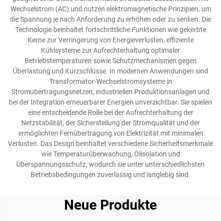
Wechselstrom (AC) und nutzen elektromagnetische Prinzipien, um
die Spannung je nach Anforderung zu erhöhen oder zu senken. Die
Technologie beinhaltet fortschrittliche Funktionen wie gekerbte
Kerne zur Verringerung von Energieverlusten, effiziente
Kühlsysteme zur Aufrechterhaltung optimaler
Betriebstemperaturen sowie Schutzmechanismen gegen
Überlastung und Kurzschlüsse. In modernen Anwendungen sind
Transformator-Wechselstromsysteme in
Stromübertragungsnetzen, industriellen Produktionsanlagen und
bei der Integration erneuerbarer Energien unverzichtbar. Sie spielen
eine entscheidende Rolle bei der Aufrechterhaltung der
Netzstabilität, der Sicherstellung der Stromqualität und der
ermöglichten Fernübertragung von Elektrizität mit minimalen
Verlusten. Das Design beinhaltet verschiedene Sicherheitsmerkmale
wie Temperaturüberwachung, Ölisolation und
Überspannungsschutz, wodurch sie unter unterschiedlichsten
Betriebsbedingungen zuverlässig und langlebig sind.
Neue Produkte