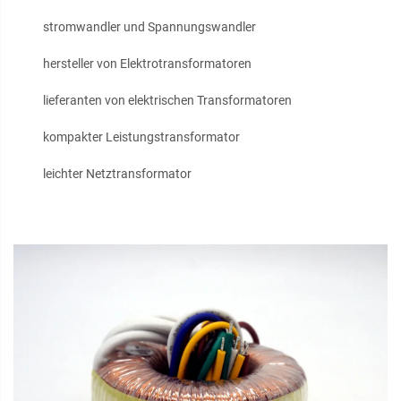
stromwandler und Spannungswandler
hersteller von Elektrotransformatoren
lieferanten von elektrischen Transformatoren
kompakter Leistungstransformator
leichter Netztransformator