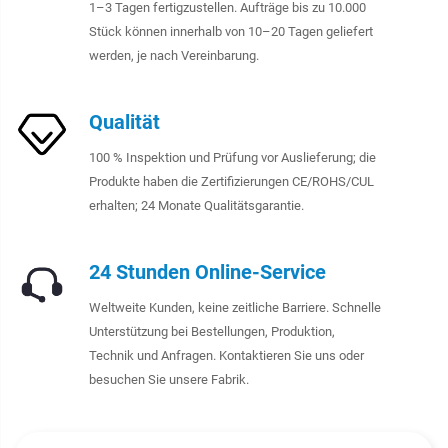
1–3 Tagen fertigzustellen. Aufträge bis zu 10.000
Stück können innerhalb von 10–20 Tagen geliefert
werden, je nach Vereinbarung.
Qualität
100 % Inspektion und Prüfung vor Auslieferung; die
Produkte haben die Zertifizierungen CE/ROHS/CUL
erhalten; 24 Monate Qualitätsgarantie.
24 Stunden Online-Service
Weltweite Kunden, keine zeitliche Barriere. Schnelle
Unterstützung bei Bestellungen, Produktion,
Technik und Anfragen. Kontaktieren Sie uns oder
besuchen Sie unsere Fabrik.