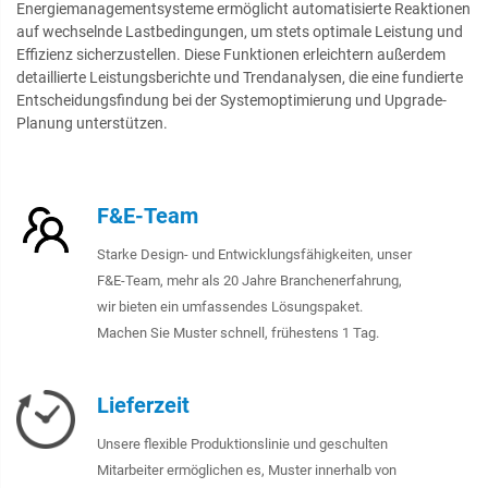
Energiemanagementsysteme ermöglicht automatisierte Reaktionen
auf wechselnde Lastbedingungen, um stets optimale Leistung und
Effizienz sicherzustellen. Diese Funktionen erleichtern außerdem
detaillierte Leistungsberichte und Trendanalysen, die eine fundierte
Entscheidungsfindung bei der Systemoptimierung und Upgrade-
Planung unterstützen.
F&E-Team
Starke Design- und Entwicklungsfähigkeiten, unser
F&E-Team, mehr als 20 Jahre Branchenerfahrung,
wir bieten ein umfassendes Lösungspaket.
Machen Sie Muster schnell, frühestens 1 Tag.
Lieferzeit
Unsere flexible Produktionslinie und geschulten
Mitarbeiter ermöglichen es, Muster innerhalb von