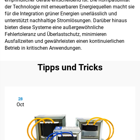
der Technologie mit erneuerbaren Energiequellen macht sie
für die Integration grüner Energien unerlässlich und
unterstützt nachhaltige Stromlösungen. Darüber hinaus
bieten diese Systeme eine außergewöhnliche
Fehlertoleranz und Überlastschutz, minimieren
Ausfallzeiten und gewährleisten einen kontinuierlichen
Betrieb in kritischen Anwendungen.
Tipps und Tricks
28
Oct