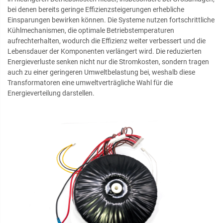
bei denen bereits geringe Effizienzsteigerungen erhebliche
Einsparungen bewirken können. Die Systeme nutzen fortschrittliche
Kühlmechanismen, die optimale Betriebstemperaturen
aufrechterhalten, wodurch die Effizienz weiter verbessert und die
Lebensdauer der Komponenten verlängert wird. Die reduzierten
Energieverluste senken nicht nur die Stromkosten, sondern tragen
auch zu einer geringeren Umweltbelastung bei, weshalb diese
Transformatoren eine umweltverträgliche Wahl für die
Energieverteilung darstellen.