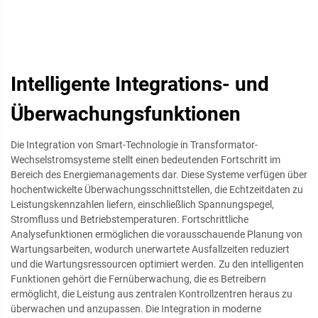
Intelligente Integrations- und
Überwachungsfunktionen
Die Integration von Smart-Technologie in Transformator-
Wechselstromsysteme stellt einen bedeutenden Fortschritt im
Bereich des Energiemanagements dar. Diese Systeme verfügen über
hochentwickelte Überwachungsschnittstellen, die Echtzeitdaten zu
Leistungskennzahlen liefern, einschließlich Spannungspegel,
Stromfluss und Betriebstemperaturen. Fortschrittliche
Analysefunktionen ermöglichen die vorausschauende Planung von
Wartungsarbeiten, wodurch unerwartete Ausfallzeiten reduziert
und die Wartungsressourcen optimiert werden. Zu den intelligenten
Funktionen gehört die Fernüberwachung, die es Betreibern
ermöglicht, die Leistung aus zentralen Kontrollzentren heraus zu
überwachen und anzupassen. Die Integration in moderne