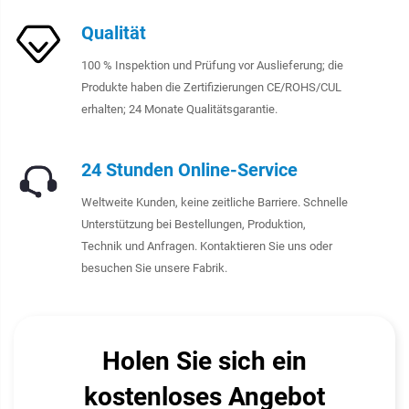
Qualität
100 % Inspektion und Prüfung vor Auslieferung; die
Produkte haben die Zertifizierungen CE/ROHS/CUL
erhalten; 24 Monate Qualitätsgarantie.
24 Stunden Online-Service
Weltweite Kunden, keine zeitliche Barriere. Schnelle
Unterstützung bei Bestellungen, Produktion,
Technik und Anfragen. Kontaktieren Sie uns oder
besuchen Sie unsere Fabrik.
Holen Sie sich ein
kostenloses Angebot