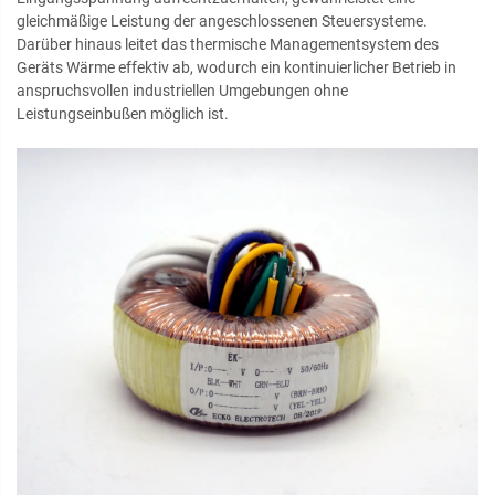
gleichmäßige Leistung der angeschlossenen Steuersysteme.
Darüber hinaus leitet das thermische Managementsystem des
Geräts Wärme effektiv ab, wodurch ein kontinuierlicher Betrieb in
anspruchsvollen industriellen Umgebungen ohne
Leistungseinbußen möglich ist.