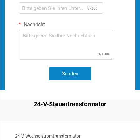
0/200
Nachricht
0/1000
Senden
24-V-Steuertransformator
24-V-Wechselstromtransformator