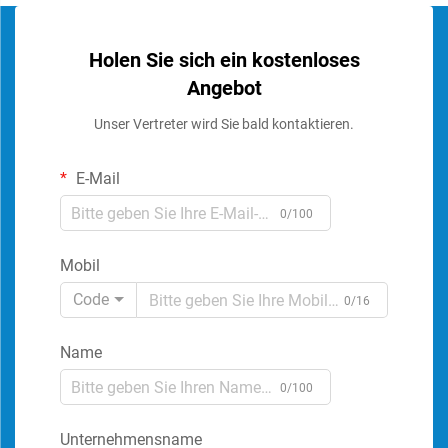
Holen Sie sich ein kostenloses
Angebot
Unser Vertreter wird Sie bald kontaktieren.
E-Mail
0/100
Mobil
Code
0/16
Name
0/100
Unternehmensname