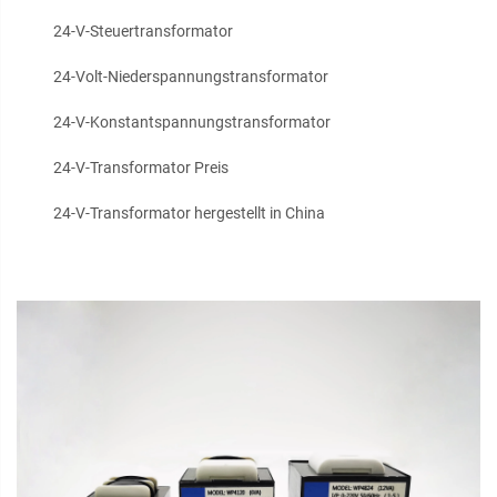
24-V-Steuertransformator
24-Volt-Niederspannungstransformator
24-V-Konstantspannungstransformator
24-V-Transformator Preis
24-V-Transformator hergestellt in China