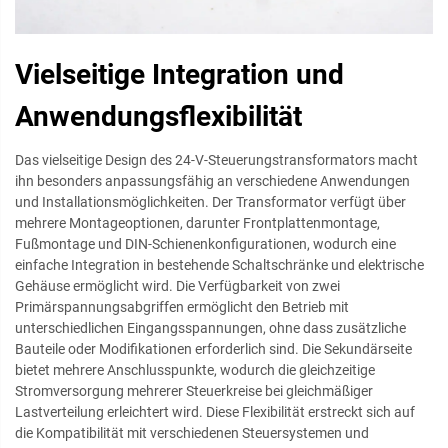
Vielseitige Integration und
Anwendungsflexibilität
Das vielseitige Design des 24-V-Steuerungstransformators macht
ihn besonders anpassungsfähig an verschiedene Anwendungen
und Installationsmöglichkeiten. Der Transformator verfügt über
mehrere Montageoptionen, darunter Frontplattenmontage,
Fußmontage und DIN-Schienenkonfigurationen, wodurch eine
einfache Integration in bestehende Schaltschränke und elektrische
Gehäuse ermöglicht wird. Die Verfügbarkeit von zwei
Primärspannungsabgriffen ermöglicht den Betrieb mit
unterschiedlichen Eingangsspannungen, ohne dass zusätzliche
Bauteile oder Modifikationen erforderlich sind. Die Sekundärseite
bietet mehrere Anschlusspunkte, wodurch die gleichzeitige
Stromversorgung mehrerer Steuerkreise bei gleichmäßiger
Lastverteilung erleichtert wird. Diese Flexibilität erstreckt sich auf
die Kompatibilität mit verschiedenen Steuersystemen und