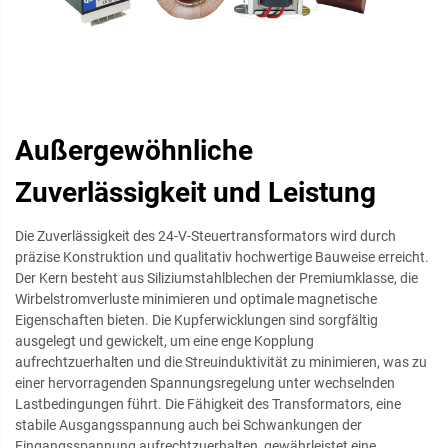
Außergewöhnliche
Zuverlässigkeit und Leistung
Die Zuverlässigkeit des 24-V-Steuertransformators wird durch
präzise Konstruktion und qualitativ hochwertige Bauweise erreicht.
Der Kern besteht aus Siliziumstahlblechen der Premiumklasse, die
Wirbelstromverluste minimieren und optimale magnetische
Eigenschaften bieten. Die Kupferwicklungen sind sorgfältig
ausgelegt und gewickelt, um eine enge Kopplung
aufrechtzuerhalten und die Streuinduktivität zu minimieren, was zu
einer hervorragenden Spannungsregelung unter wechselnden
Lastbedingungen führt. Die Fähigkeit des Transformators, eine
stabile Ausgangsspannung auch bei Schwankungen der
Eingangsspannung aufrechtzuerhalten, gewährleistet eine