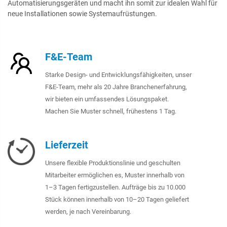
Automatisierungsgeräten und macht ihn somit zur idealen Wahl für
neue Installationen sowie Systemaufrüstungen.
F&E-Team
Starke Design- und Entwicklungsfähigkeiten, unser
F&E-Team, mehr als 20 Jahre Branchenerfahrung,
wir bieten ein umfassendes Lösungspaket.
Machen Sie Muster schnell, frühestens 1 Tag.
Lieferzeit
Unsere flexible Produktionslinie und geschulten
Mitarbeiter ermöglichen es, Muster innerhalb von
1–3 Tagen fertigzustellen. Aufträge bis zu 10.000
Stück können innerhalb von 10–20 Tagen geliefert
werden, je nach Vereinbarung.