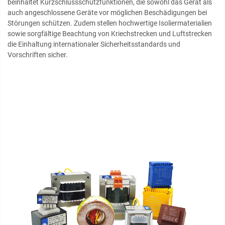
beinhaltet Kurzschlussschutzfunktionen, die sowohl das Gerät als
auch angeschlossene Geräte vor möglichen Beschädigungen bei
Störungen schützen. Zudem stellen hochwertige Isoliermaterialien
sowie sorgfältige Beachtung von Kriechstrecken und Luftstrecken
die Einhaltung internationaler Sicherheitsstandards und
Vorschriften sicher.