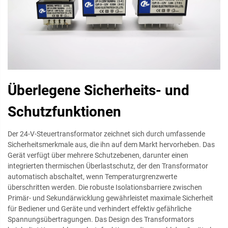
Überlegene Sicherheits- und
Schutzfunktionen
Der 24-V-Steuertransformator zeichnet sich durch umfassende
Sicherheitsmerkmale aus, die ihn auf dem Markt hervorheben. Das
Gerät verfügt über mehrere Schutzebenen, darunter einen
integrierten thermischen Überlastschutz, der den Transformator
automatisch abschaltet, wenn Temperaturgrenzwerte
überschritten werden. Die robuste Isolationsbarriere zwischen
Primär- und Sekundärwicklung gewährleistet maximale Sicherheit
für Bediener und Geräte und verhindert effektiv gefährliche
Spannungsübertragungen. Das Design des Transformators