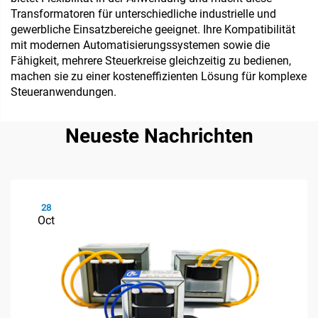
Transformatoren für unterschiedliche industrielle und
gewerbliche Einsatzbereiche geeignet. Ihre Kompatibilität
mit modernen Automatisierungssystemen sowie die
Fähigkeit, mehrere Steuerkreise gleichzeitig zu bedienen,
machen sie zu einer kosteneffizienten Lösung für komplexe
Steueranwendungen.
Neueste Nachrichten
28
Oct