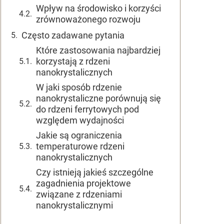
Wpływ na środowisko i korzyści
zrównoważonego rozwoju
Często zadawane pytania
Które zastosowania najbardziej
korzystają z rdzeni
nanokrystalicznych
W jaki sposób rdzenie
nanokrystaliczne porównują się
do rdzeni ferrytowych pod
względem wydajności
Jakie są ograniczenia
temperaturowe rdzeni
nanokrystalicznych
Czy istnieją jakieś szczególne
zagadnienia projektowe
związane z rdzeniami
nanokrystalicznymi