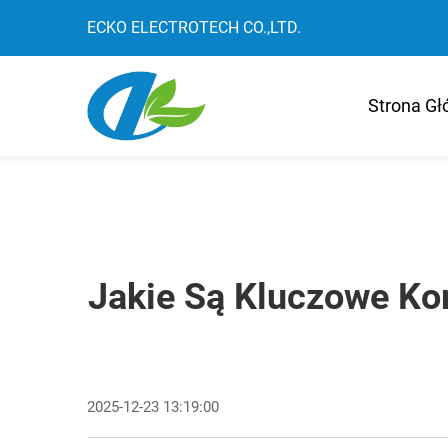
ECKO ELECTROTECH CO.,LTD.
Strona G
Jakie Są Kluczowe Ko
2025-12-23 13:19:00