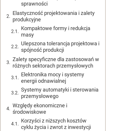
sprawności
Elastyczność projektowania i zalety
produkcyjne
Kompaktowe formy i redukcja
masy
Ulepszona tolerancja projektowa i
spójność produkcji
Zalety specyficzne dla zastosowań w
różnych sektorach przemysłowych
Elektronika mocy i systemy
energii odnawialnej
Systemy automatyki i sterowania
przemysłowego
Względy ekonomiczne i
środowiskowe
Korzyści z niższych kosztów
cyklu życia i zwrot z inwestycji