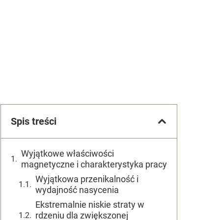
Spis treści
Wyjątkowe właściwości
magnetyczne i charakterystyka pracy
Wyjątkowa przenikalność i
wydajność nasycenia
Ekstremalnie niskie straty w
rdzeniu dla zwiększonej