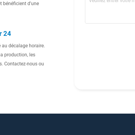
 bénéficient d'une
r 24
é au décalage horaire.
a production, les
s. Contactez-nous ou