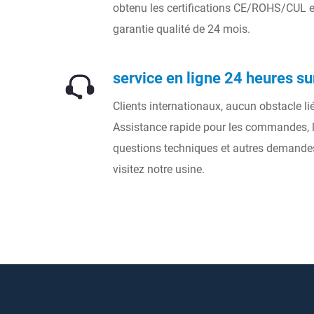
obtenu les certifications CE/ROHS/CUL et
garantie qualité de 24 mois.
service en ligne 24 heures su
Clients internationaux, aucun obstacle li
Assistance rapide pour les commandes, l
questions techniques et autres demande
visitez notre usine.