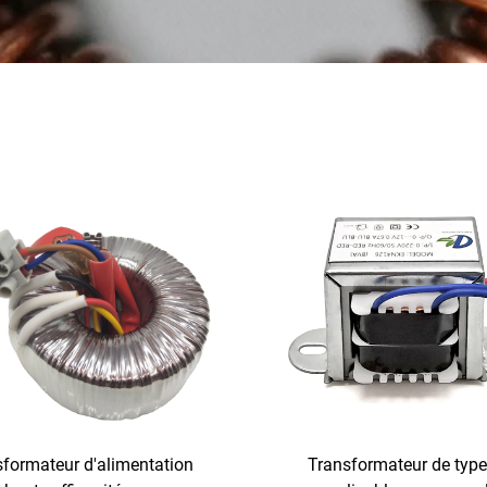
sformateur d'alimentation
Transformateur de type