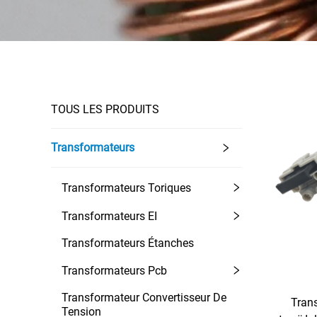
TOUS LES PRODUITS
Transformateurs
Transformateurs Toriques
Transformateurs EI
Transformateurs Étanches
Transformateurs Pcb
Transformateur Convertisseur De
Tran
Tension