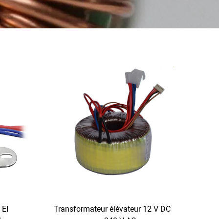
 EI
Transformateur élévateur 12 V DC