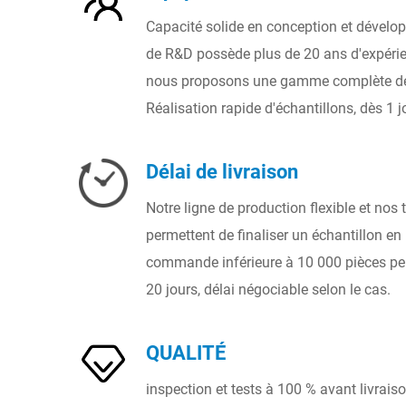
Capacité solide en conception et dévelo
de R&D possède plus de 20 ans d'expérien
nous proposons une gamme complète de
Réalisation rapide d'échantillons, dès 1 j
Délai de livraison
Notre ligne de production flexible et nos t
permettent de finaliser un échantillon en 
commande inférieure à 10 000 pièces peut
20 jours, délai négociable selon le cas.
QUALITÉ
inspection et tests à 100 % avant livrais