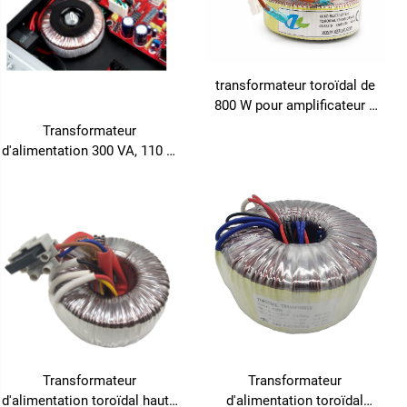
transformateur toroïdal de
800 W pour amplificateur à
lampes audio
Transformateur
d'alimentation 300 VA, 110 V,
220 V pour amplificateur
audio
Transformateur
Transformateur
d'alimentation toroïdal haute
d'alimentation toroïdal