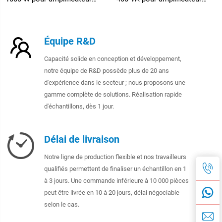
audio
audio
Équipe R&D
Capacité solide en conception et développement,
notre équipe de R&D possède plus de 20 ans
d'expérience dans le secteur ; nous proposons une
gamme complète de solutions. Réalisation rapide
d'échantillons, dès 1 jour.
Délai de livraison
Notre ligne de production flexible et nos travailleurs
qualifiés permettent de finaliser un échantillon en 1
à 3 jours. Une commande inférieure à 10 000 pièces
peut être livrée en 10 à 20 jours, délai négociable
selon le cas.