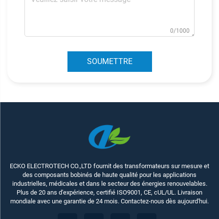
0/1000
SOUMETTRE
ECKO ELECTROTECH CO.,LTD fournit des transformateurs sur mesure et
des composants bobinés de haute qualité pour les applications
industrielles, médicales et dans le secteur des énergies renouvelables.
Plus de 20 ans d'expérience, certifié ISO9001, CE, cUL/UL. Livraison
mondiale avec une garantie de 24 mois. Contactez-nous dès aujourd'hui.