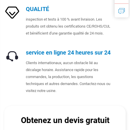
QUALITÉ
inspection et tests à 100 % avant livraison. Les
produits ont obtenu les certifications CE/ROHS/CUL
et bénéficient d'une garantie qualité de 24 mois.
service en ligne 24 heures sur 24
Clients internationaux, aucun obstacle lié au
décalage horaire. Assistance rapide pour les
commandes, la production, les questions
techniques et autres demandes. Contactez-nous ou
visitez notre usine.
Obtenez un devis gratuit