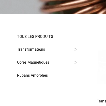
TOUS LES PRODUITS
Transformateurs
Cores Magnétiques
Rubans Amorphes
Trans