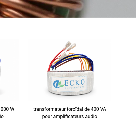
 1000 W
transformateur toroïdal de 400 VA
io
pour amplificateurs audio