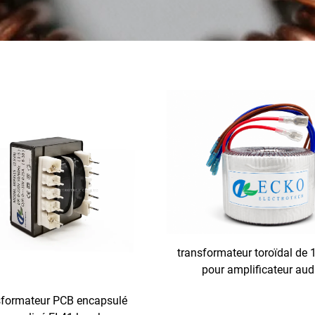
transformateur toroïdal de
pour amplificateur aud
formateur PCB encapsulé