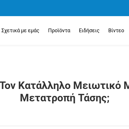
Σχετικά με εμάς
Προϊόντα
Ειδήσεις
Βίντεο
Τον Κατάλληλο Μειωτικό 
Μετατροπή Τάσης;