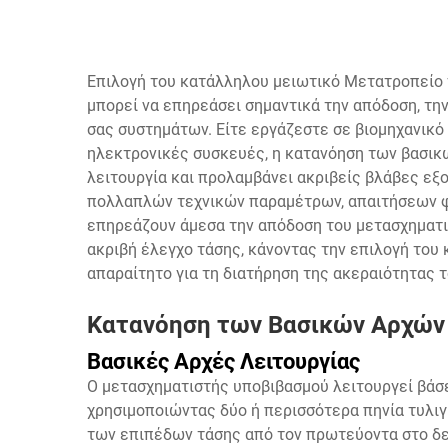
Επιλογή του κατάλληλου
μειωτικό Μετατροπείο
μπορεί να επηρεάσει σημαντικά την απόδοση, τη
σας συστημάτων. Είτε εργάζεστε σε βιομηχανικό
ηλεκτρονικές συσκευές, η κατανόηση των βασικ
λειτουργία και προλαμβάνει ακριβείς βλάβες εξο
πολλαπλών τεχνικών παραμέτρων, απαιτήσεων φ
επηρεάζουν άμεσα την απόδοση του μετασχηματι
ακριβή έλεγχο τάσης, κάνοντας την επιλογή το
απαραίτητο για τη διατήρηση της ακεραιότητας 
Κατανόηση των Βασικών Αρχών
Βασικές Αρχές Λειτουργίας
Ο μετασχηματιστής υποβιβασμού λειτουργεί βάσ
χρησιμοποιώντας δύο ή περισσότερα πηνία τυλιγ
των επιπέδων τάσης από τον πρωτεύοντα στο δε