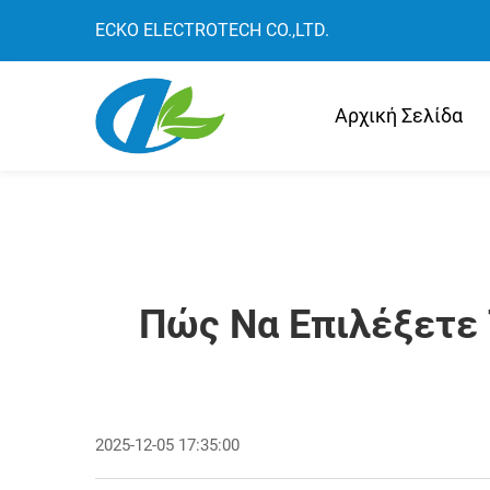
ECKO ELECTROTECH CO.,LTD.
Αρχική Σελίδα
Πώς Να Επιλέξετε 
2025-12-05 17:35:00