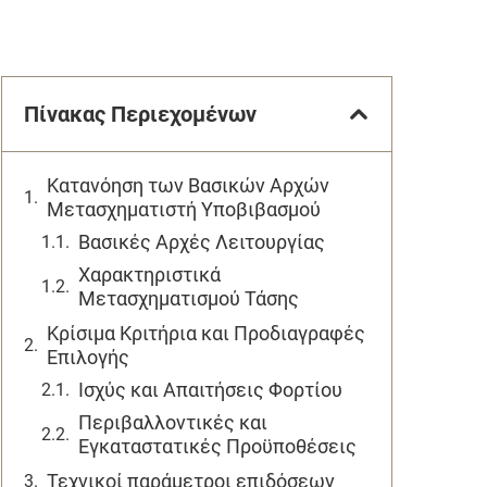
Πίνακας Περιεχομένων
Κατανόηση των Βασικών Αρχών
Μετασχηματιστή Υποβιβασμού
Βασικές Αρχές Λειτουργίας
Χαρακτηριστικά
Μετασχηματισμού Τάσης
Κρίσιμα Κριτήρια και Προδιαγραφές
Επιλογής
Ισχύς και Απαιτήσεις Φορτίου
Περιβαλλοντικές και
Εγκαταστατικές Προϋποθέσεις
Τεχνικοί παράμετροι επιδόσεων