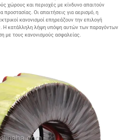
ύς χώρους και περιοχές με κίνδυνο απαιτούν
 προστασίας. Οι απαιτήσεις για αερισμό, η
εκτρικοί κανονισμοί επηρεάζουν την επιλογή
ης. Η κατάλληλη λήψη υπόψη αυτών των παραγόντων
ση με τους κανονισμούς ασφαλείας.