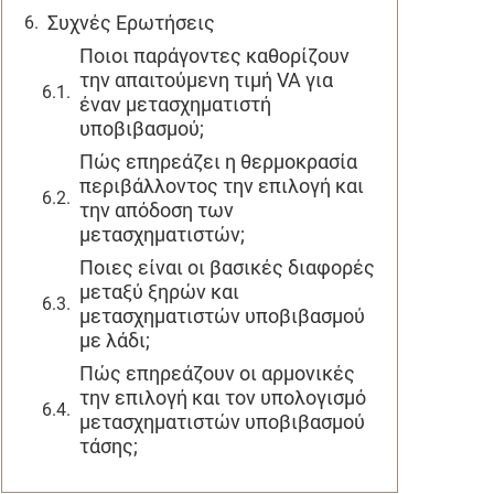
Συχνές Ερωτήσεις
Ποιοι παράγοντες καθορίζουν
την απαιτούμενη τιμή VA για
έναν μετασχηματιστή
υποβιβασμού;
Πώς επηρεάζει η θερμοκρασία
περιβάλλοντος την επιλογή και
την απόδοση των
μετασχηματιστών;
Ποιες είναι οι βασικές διαφορές
μεταξύ ξηρών και
μετασχηματιστών υποβιβασμού
με λάδι;
Πώς επηρεάζουν οι αρμονικές
την επιλογή και τον υπολογισμό
μετασχηματιστών υποβιβασμού
τάσης;