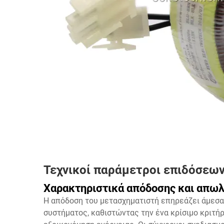
Τεχνικοί παράμετροι επιδόσεω
Χαρακτηριστικά απόδοσης και απω
Η απόδοση του μετασχηματιστή επηρεάζει άμεσα 
συστήματος, καθιστώντας την ένα κρίσιμο κριτή