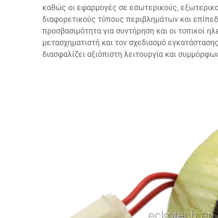
καθώς οι εφαρμογές σε εσωτερικούς, εξωτερικο
διαφορετικούς τύπους περιβλημάτων και επίπεδα
προσβασιμότητα για συντήρηση και οι τοπικοί ηλ
μετασχηματιστή και τον σχεδιασμό εγκατάστασ
διασφαλίζει αξιόπιστη λειτουργία και συμμόρφω