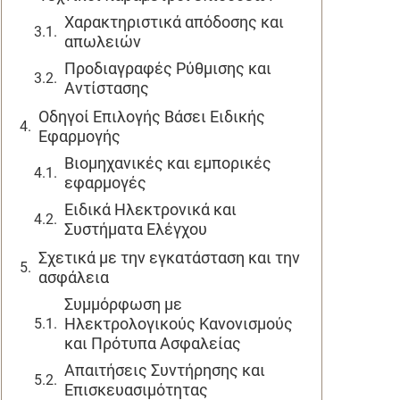
Χαρακτηριστικά απόδοσης και
απωλειών
Προδιαγραφές Ρύθμισης και
Αντίστασης
Οδηγοί Επιλογής Βάσει Ειδικής
Εφαρμογής
Βιομηχανικές και εμπορικές
εφαρμογές
Ειδικά Ηλεκτρονικά και
Συστήματα Ελέγχου
Σχετικά με την εγκατάσταση και την
ασφάλεια
Συμμόρφωση με
Ηλεκτρολογικούς Κανονισμούς
και Πρότυπα Ασφαλείας
Απαιτήσεις Συντήρησης και
Επισκευασιμότητας