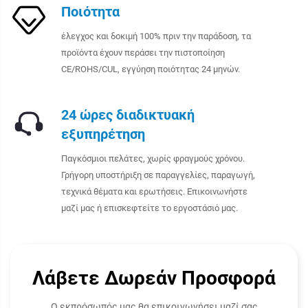
Ποιότητα
έλεγχος και δοκιμή 100% πριν την παράδοση, τα
προϊόντα έχουν περάσει την πιστοποίηση
CE/ROHS/CUL, εγγύηση ποιότητας 24 μηνών.
24 ώρες διαδικτυακή
εξυπηρέτηση
Παγκόσμιοι πελάτες, χωρίς φραγμούς χρόνου.
Γρήγορη υποστήριξη σε παραγγελίες, παραγωγή,
τεχνικά θέματα και ερωτήσεις. Επικοινωνήστε
μαζί μας ή επισκεφτείτε το εργοστάσιό μας.
Λάβετε Δωρεάν Προσφορά
Ο εκπρόσωπός μας θα επικοινωνήσει μαζί σας