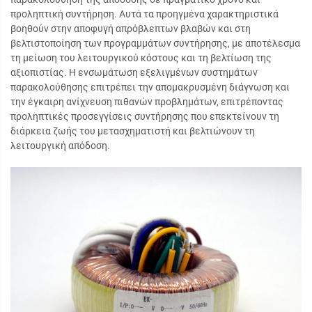
προληπτική συντήρηση. Αυτά τα προηγμένα χαρακτηριστικά
βοηθούν στην αποφυγή απρόβλεπτων βλαβών και στη
βελτιστοποίηση των προγραμμάτων συντήρησης, με αποτέλεσμα
τη μείωση του λειτουργικού κόστους και τη βελτίωση της
αξιοπιστίας. Η ενσωμάτωση εξελιγμένων συστημάτων
παρακολούθησης επιτρέπει την απομακρυσμένη διάγνωση και
την έγκαιρη ανίχνευση πιθανών προβλημάτων, επιτρέποντας
προληπτικές προσεγγίσεις συντήρησης που επεκτείνουν τη
διάρκεια ζωής του μετασχηματιστή και βελτιώνουν τη
λειτουργική απόδοση.