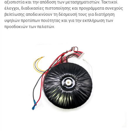
αξιοπιστία και την απόδοση των μετασχηματιστών. Τακτικοί
έλεγχοι, διαδικασίες πιστοποίησης και προγράμματα συνεχούς
βελτίωσης αποδεικνύουν τη δέσμευσή τους για διατήρηση
υψηλών προτύπων ποιότητας και για την εκπλήρωση των
προσδοκιών των πελατών.