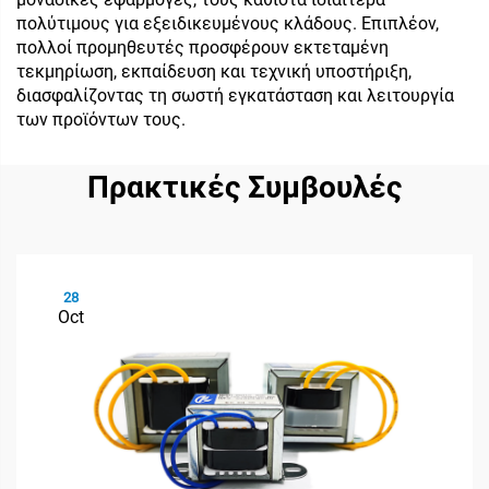
πολύτιμους για εξειδικευμένους κλάδους. Επιπλέον,
πολλοί προμηθευτές προσφέρουν εκτεταμένη
τεκμηρίωση, εκπαίδευση και τεχνική υποστήριξη,
διασφαλίζοντας τη σωστή εγκατάσταση και λειτουργία
των προϊόντων τους.
Πρακτικές Συμβουλές
28
Oct