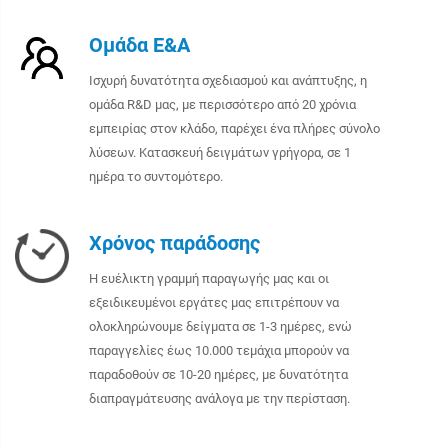
Ομάδα Ε&Α
Ισχυρή δυνατότητα σχεδιασμού και ανάπτυξης, η
ομάδα R&D μας, με περισσότερο από 20 χρόνια
εμπειρίας στον κλάδο, παρέχει ένα πλήρες σύνολο
λύσεων. Κατασκευή δειγμάτων γρήγορα, σε 1
ημέρα το συντομότερο.
Χρόνος παράδοσης
Η ευέλικτη γραμμή παραγωγής μας και οι
εξειδικευμένοι εργάτες μας επιτρέπουν να
ολοκληρώνουμε δείγματα σε 1-3 ημέρες, ενώ
παραγγελίες έως 10.000 τεμάχια μπορούν να
παραδοθούν σε 10-20 ημέρες, με δυνατότητα
διαπραγμάτευσης ανάλογα με την περίσταση.