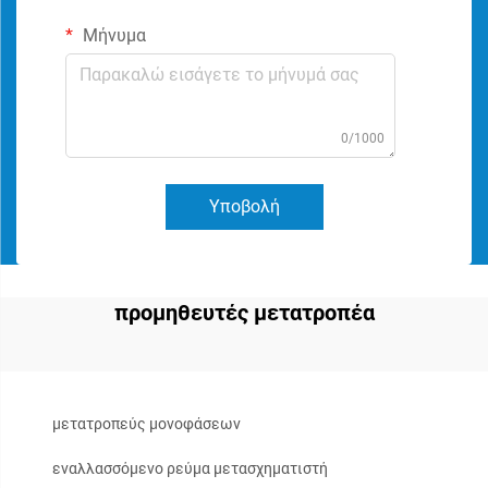
Μήνυμα
0/1000
Υποβολή
προμηθευτές μετατροπέα
μετατροπεύς μονοφάσεων
εναλλασσόμενο ρεύμα μετασχηματιστή