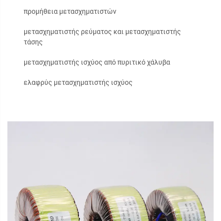
προμήθεια μετασχηματιστών
μετασχηματιστής ρεύματος και μετασχηματιστής
τάσης
μετασχηματιστής ισχύος από πυριτικό χάλυβα
ελαφρύς μετασχηματιστής ισχύος