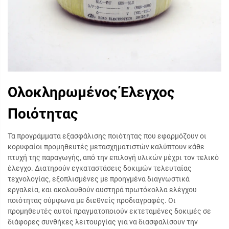
Ολοκληρωμένος Έλεγχος
Ποιότητας
Τα προγράμματα εξασφάλισης ποιότητας που εφαρμόζουν οι
κορυφαίοι προμηθευτές μετασχηματιστών καλύπτουν κάθε
πτυχή της παραγωγής, από την επιλογή υλικών μέχρι τον τελικό
έλεγχο. Διατηρούν εγκαταστάσεις δοκιμών τελευταίας
τεχνολογίας, εξοπλισμένες με προηγμένα διαγνωστικά
εργαλεία, και ακολουθούν αυστηρά πρωτόκολλα ελέγχου
ποιότητας σύμφωνα με διεθνείς προδιαγραφές. Οι
προμηθευτές αυτοί πραγματοποιούν εκτεταμένες δοκιμές σε
διάφορες συνθήκες λειτουργίας για να διασφαλίσουν την