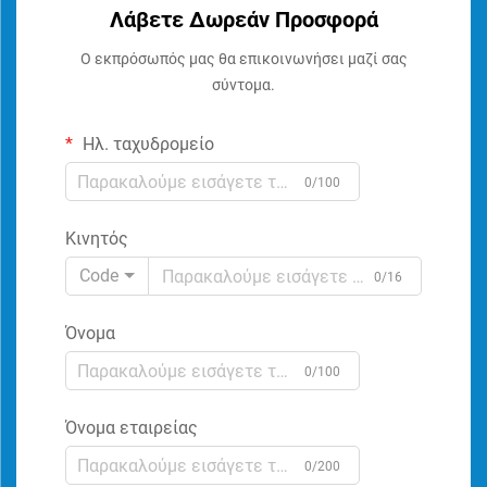
Λάβετε Δωρεάν Προσφορά
Ο εκπρόσωπός μας θα επικοινωνήσει μαζί σας
σύντομα.
Ηλ. ταχυδρομείο
0/100
Κινητός
Code
0/16
Όνομα
0/100
Όνομα εταιρείας
0/200