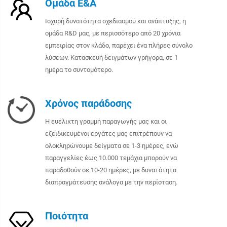
Ομάδα Ε&Α
Ισχυρή δυνατότητα σχεδιασμού και ανάπτυξης, η
ομάδα R&D μας, με περισσότερο από 20 χρόνια
εμπειρίας στον κλάδο, παρέχει ένα πλήρες σύνολο
λύσεων. Κατασκευή δειγμάτων γρήγορα, σε 1
ημέρα το συντομότερο.
Χρόνος παράδοσης
Η ευέλικτη γραμμή παραγωγής μας και οι
εξειδικευμένοι εργάτες μας επιτρέπουν να
ολοκληρώνουμε δείγματα σε 1-3 ημέρες, ενώ
παραγγελίες έως 10.000 τεμάχια μπορούν να
παραδοθούν σε 10-20 ημέρες, με δυνατότητα
διαπραγμάτευσης ανάλογα με την περίσταση.
Ποιότητα