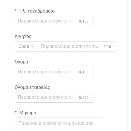
Ηλ. ταχυδρομείο
0/100
Κινητός
Code
0/16
Όνομα
0/100
Όνομα εταιρείας
0/200
Μήνυμα