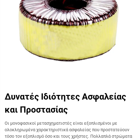
Δυνατές Ιδιότητες Ασφαλείας
και Προστασίας
Οι μονοφασικοί μετασχηματιστές είναι εξοπλισμένοι με
ολοκληρωμένα χαρακτηριστικά ασφαλείας που προστατεύουν
τόσο τον εξοπλισμό όσο και τους χρήστες. Πολλαπλά στρώματα