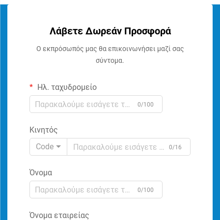
Λάβετε Δωρεάν Προσφορά
Ο εκπρόσωπός μας θα επικοινωνήσει μαζί σας
σύντομα.
Ηλ. ταχυδρομείο
0/100
Κινητός
Code
0/16
Όνομα
0/100
Όνομα εταιρείας