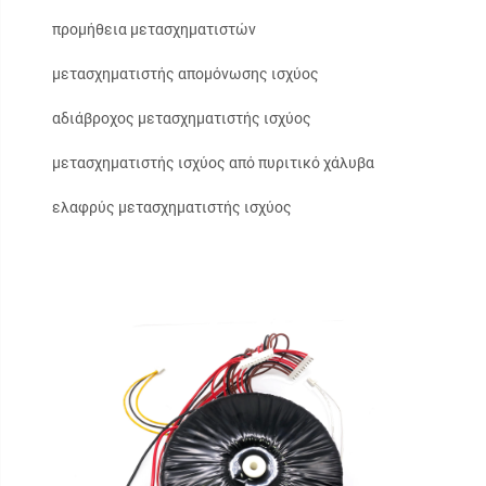
προμήθεια μετασχηματιστών
μετασχηματιστής απομόνωσης ισχύος
αδιάβροχος μετασχηματιστής ισχύος
μετασχηματιστής ισχύος από πυριτικό χάλυβα
ελαφρύς μετασχηματιστής ισχύος