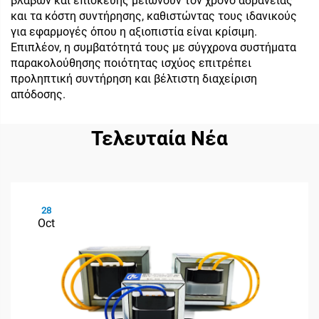
βλαβών και επισκευής μειώνουν τον χρόνο αδράνειας
και τα κόστη συντήρησης, καθιστώντας τους ιδανικούς
για εφαρμογές όπου η αξιοπιστία είναι κρίσιμη.
Επιπλέον, η συμβατότητά τους με σύγχρονα συστήματα
παρακολούθησης ποιότητας ισχύος επιτρέπει
προληπτική συντήρηση και βέλτιστη διαχείριση
απόδοσης.
Τελευταία Νέα
28
Oct