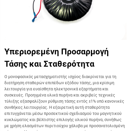
Υπεριορεμένη Προσαρμογή
Τάσης και Σταθερότητα
Ο μονοφασικός μετασχηματιστής ισχύος διακρίνεται για τη
διατήρηση σταθερών επιπέδων εξόδου τάσης, μια κρίσιμη
λειτουργία για ευαίσθητα ηλεκτρονικά εξαρτήματα και
συσκευές. Προηγμένα υλικά πυρήνα και ακριβείς τεχνικές
τύλιξης εξασφαλίζουν ρύθμιση τάσης εντός ±1% υπό κανονικές
συνθήκες λειτουργίας. Η εξαιρετική αυτή σταθερότητα
επιτυγχάνεται μέσω προσεκτικού σχεδιασμού του μαγνητικού
κυκλώματος και βέλτιστης επιλογής υλικού πυρήνα, συνήθως
με χρήση ελασμάτων πυριτιούχου χάλυβα με προσανατολισμένη