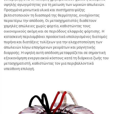
υψηλής αγωγιμότητας για τη μείωση των ωμικών απωλειών.
Προηγμένα μονωτικά υλικά και συστήματα ψύξης
βελτιστοποιούν τη διασπορά της θερμότητας, ενισχύοντας
περαιτέρω την απόδοση. Οι μετασχηματιστές διαθέτουν
χαμηλές απώλειες χωρίς φορτίο, καθιστώντας τους
οικονομικούς ακόμη και σε περιόδους ελαφριάς φόρτισης. Η
κατασκευή περιλαμβάνει προσεκτικά υπολογισμένες διατομές
πυρήνα και διατάξεις τυλίξεων για την ελαχιστοποίηση των
απωλειών λόγω επαγόμενων ρευμάτων και μαγνητικής
διαρροής. Η υψηλή αυτή απόδοση μεταφράζεται σε σημαντική
εξοικονόμηση ενεργειακού κόστους κατά τη διάρκεια ζωής του
μετασχηματιστή, καθιστώντας τον μια περιβαλλοντικά
υπεύθυνη επιλογή.