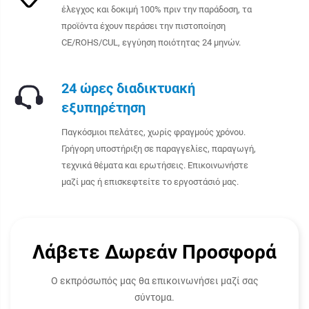
έλεγχος και δοκιμή 100% πριν την παράδοση, τα
προϊόντα έχουν περάσει την πιστοποίηση
CE/ROHS/CUL, εγγύηση ποιότητας 24 μηνών.
24 ώρες διαδικτυακή
εξυπηρέτηση
Παγκόσμιοι πελάτες, χωρίς φραγμούς χρόνου.
Γρήγορη υποστήριξη σε παραγγελίες, παραγωγή,
τεχνικά θέματα και ερωτήσεις. Επικοινωνήστε
μαζί μας ή επισκεφτείτε το εργοστάσιό μας.
Λάβετε Δωρεάν Προσφορά
Ο εκπρόσωπός μας θα επικοινωνήσει μαζί σας
σύντομα.