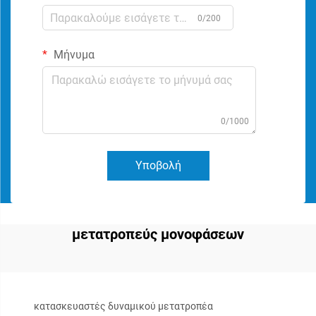
0/200
Μήνυμα
0/1000
Υποβολή
μετατροπεύς μονοφάσεων
κατασκευαστές δυναμικού μετατροπέα