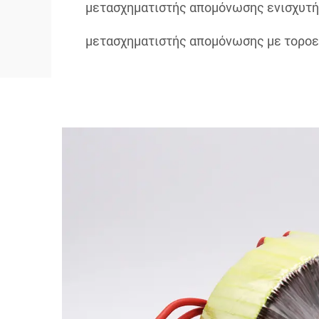
μετασχηματιστής απομόνωσης ενισχυτή
μετασχηματιστής απομόνωσης με τοροε