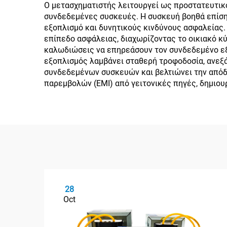
Ο μετασχηματιστής λειτουργεί ως προστατευτικ
συνδεδεμένες συσκευές. Η συσκευή βοηθά επίση
εξοπλισμό και δυνητικούς κινδύνους ασφαλείας.
επίπεδο ασφάλειας, διαχωρίζοντας το οικιακό 
καλωδιώσεις να επηρεάσουν τον συνδεδεμένο εξο
εξοπλισμός λαμβάνει σταθερή τροφοδοσία, ανεξά
συνδεδεμένων συσκευών και βελτιώνει την απόδ
παρεμβολών (EMI) από γειτονικές πηγές, δημιου
28
Oct