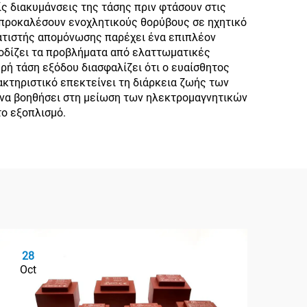
 διακυμάνσεις της τάσης πριν φτάσουν στις
 προκαλέσουν ενοχλητικούς θορύβους σε ηχητικό
ματιστής απομόνωσης παρέχει ένα επιπλέον
ποδίζει τα προβλήματα από ελαττωματικές
ρή τάση εξόδου διασφαλίζει ότι ο ευαίσθητος
ακτηριστικό επεκτείνει τη διάρκεια ζωής των
 να βοηθήσει στη μείωση των ηλεκτρομαγνητικών
ο εξοπλισμό.
28
2
Oct
Oc