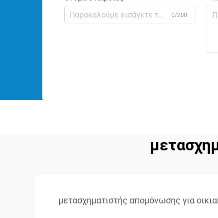
0/200
μετασχημ
μετασχηματιστής απομόνωσης για οικια