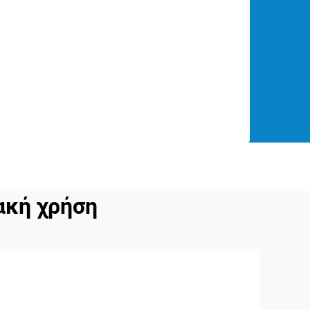
ακή χρήση