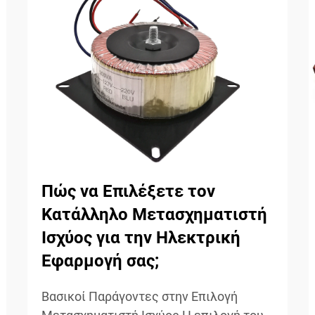
Πώς να Επιλέξετε τον
Κατάλληλο Μετασχηματιστή
Ισχύος για την Ηλεκτρική
Εφαρμογή σας;
Βασικοί Παράγοντες στην Επιλογή