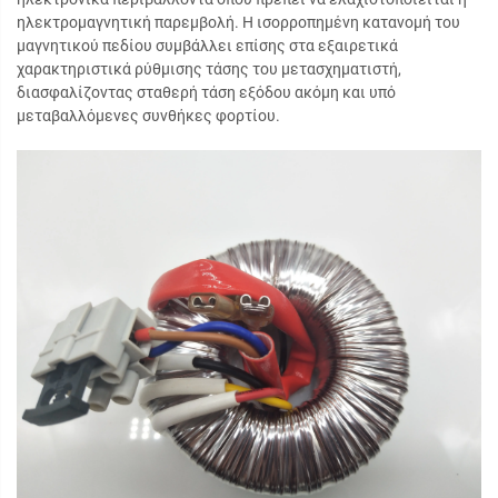
ηλεκτρομαγνητική παρεμβολή. Η ισορροπημένη κατανομή του
μαγνητικού πεδίου συμβάλλει επίσης στα εξαιρετικά
χαρακτηριστικά ρύθμισης τάσης του μετασχηματιστή,
διασφαλίζοντας σταθερή τάση εξόδου ακόμη και υπό
μεταβαλλόμενες συνθήκες φορτίου.