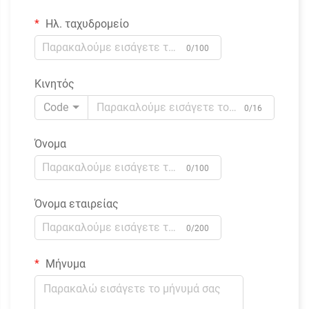
Ηλ. ταχυδρομείο
0/100
Κινητός
Code
0/16
Όνομα
0/100
Όνομα εταιρείας
0/200
Μήνυμα