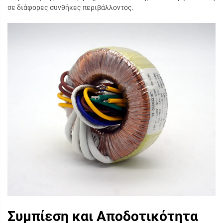
σε διάφορες συνθήκες περιβάλλοντος.
Συμπίεση και Αποδοτικότητα