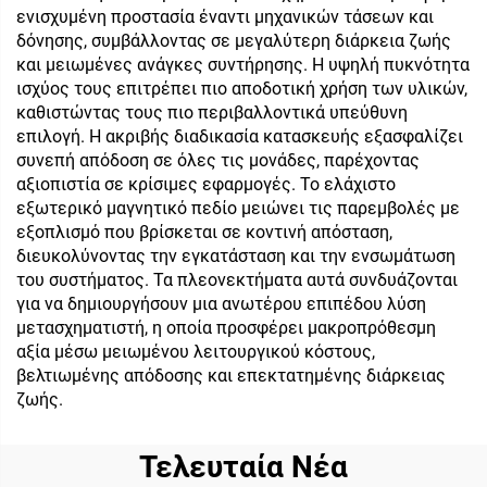
ενισχυμένη προστασία έναντι μηχανικών τάσεων και
δόνησης, συμβάλλοντας σε μεγαλύτερη διάρκεια ζωής
και μειωμένες ανάγκες συντήρησης. Η υψηλή πυκνότητα
ισχύος τους επιτρέπει πιο αποδοτική χρήση των υλικών,
καθιστώντας τους πιο περιβαλλοντικά υπεύθυνη
επιλογή. Η ακριβής διαδικασία κατασκευής εξασφαλίζει
συνεπή απόδοση σε όλες τις μονάδες, παρέχοντας
αξιοπιστία σε κρίσιμες εφαρμογές. Το ελάχιστο
εξωτερικό μαγνητικό πεδίο μειώνει τις παρεμβολές με
εξοπλισμό που βρίσκεται σε κοντινή απόσταση,
διευκολύνοντας την εγκατάσταση και την ενσωμάτωση
του συστήματος. Τα πλεονεκτήματα αυτά συνδυάζονται
για να δημιουργήσουν μια ανωτέρου επιπέδου λύση
μετασχηματιστή, η οποία προσφέρει μακροπρόθεσμη
αξία μέσω μειωμένου λειτουργικού κόστους,
βελτιωμένης απόδοσης και επεκτατημένης διάρκειας
ζωής.
Τελευταία Νέα