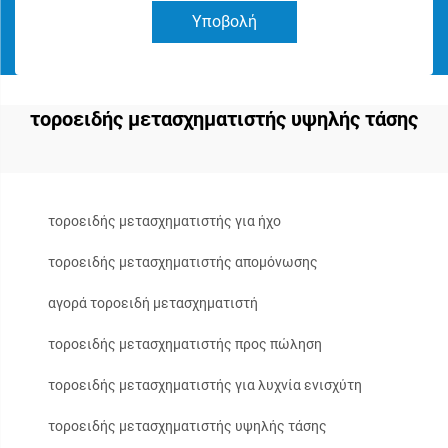
Υποβολή
τοροειδής μετασχηματιστής υψηλής τάσης
τοροειδής μετασχηματιστής για ήχο
τοροειδής μετασχηματιστής απομόνωσης
αγορά τοροειδή μετασχηματιστή
τοροειδής μετασχηματιστής προς πώληση
τοροειδής μετασχηματιστής για λυχνία ενισχύτη
τοροειδής μετασχηματιστής υψηλής τάσης