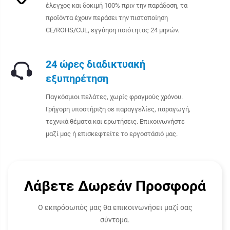
έλεγχος και δοκιμή 100% πριν την παράδοση, τα
προϊόντα έχουν περάσει την πιστοποίηση
CE/ROHS/CUL, εγγύηση ποιότητας 24 μηνών.
24 ώρες διαδικτυακή
εξυπηρέτηση
Παγκόσμιοι πελάτες, χωρίς φραγμούς χρόνου.
Γρήγορη υποστήριξη σε παραγγελίες, παραγωγή,
τεχνικά θέματα και ερωτήσεις. Επικοινωνήστε
μαζί μας ή επισκεφτείτε το εργοστάσιό μας.
Λάβετε Δωρεάν Προσφορά
Ο εκπρόσωπός μας θα επικοινωνήσει μαζί σας
σύντομα.