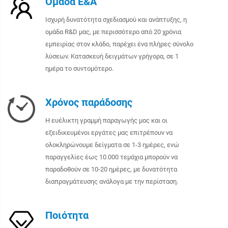
Ομάδα Ε&Α
Ισχυρή δυνατότητα σχεδιασμού και ανάπτυξης, η
ομάδα R&D μας, με περισσότερο από 20 χρόνια
εμπειρίας στον κλάδο, παρέχει ένα πλήρες σύνολο
λύσεων. Κατασκευή δειγμάτων γρήγορα, σε 1
ημέρα το συντομότερο.
Χρόνος παράδοσης
Η ευέλικτη γραμμή παραγωγής μας και οι
εξειδικευμένοι εργάτες μας επιτρέπουν να
ολοκληρώνουμε δείγματα σε 1-3 ημέρες, ενώ
παραγγελίες έως 10.000 τεμάχια μπορούν να
παραδοθούν σε 10-20 ημέρες, με δυνατότητα
διαπραγμάτευσης ανάλογα με την περίσταση.
Ποιότητα