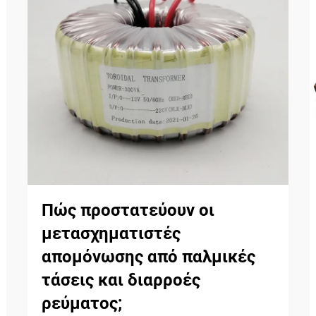
Πώς προστατεύουν οι
μετασχηματιστές
απομόνωσης από παλμικές
τάσεις και διαρροές
ρεύματος;