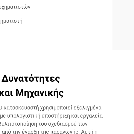
σχηματιστών
ηματιστή
 Δυνατότητες
και Μηχανικής
υ κατασκευαστή χρησιμοποιεί εξελιγμένα
 με υπολογιστική υποστήριξη και εργαλεία
βελτιστοποίηση του σχεδιασμού των
 από την έναρξη της παραγωγής. Αυτή η