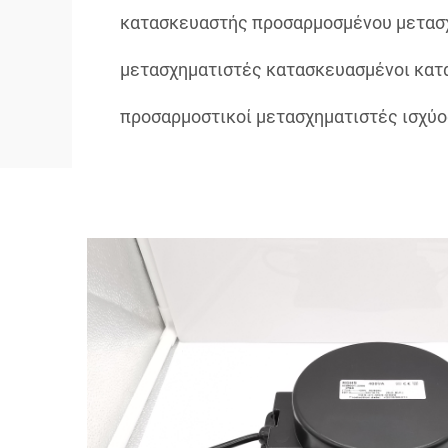
κατασκευαστής προσαρμοσμένου μετασ
μετασχηματιστές κατασκευασμένοι κατ
προσαρμοστικοί μετασχηματιστές ισχύο