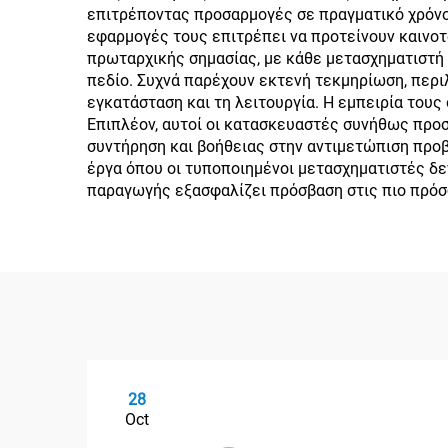
επιτρέποντας προσαρμογές σε πραγματικό χρόνο 
εφαρμογές τους επιτρέπει να προτείνουν καινοτό
πρωταρχικής σημασίας, με κάθε μετασχηματιστή 
πεδίο. Συχνά παρέχουν εκτενή τεκμηρίωση, περ
εγκατάσταση και τη λειτουργία. Η εμπειρία του
Επιπλέον, αυτοί οι κατασκευαστές συνήθως προ
συντήρηση και βοήθειας στην αντιμετώπιση προ
έργα όπου οι τυποποιημένοι μετασχηματιστές δε
παραγωγής εξασφαλίζει πρόσβαση στις πιο πρόσ
28
Oct