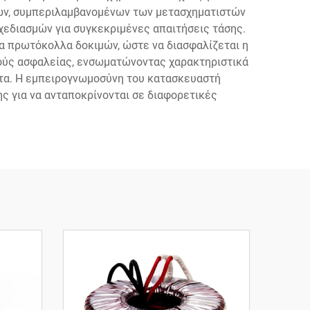
τών, συμπεριλαμβανομένων των μετασχηματιστών
εδιασμών για συγκεκριμένες απαιτήσεις τάσης.
να πρωτόκολλα δοκιμών, ώστε να διασφαλίζεται η
σμούς ασφαλείας, ενσωματώνοντας χαρακτηριστικά
τα. Η εμπειρογνωμοσύνη του κατασκευαστή
ς για να ανταποκρίνονται σε διαφορετικές