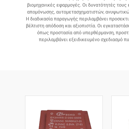
βιομηχανικές εφαρμογές. Οι δυνατότητές τους
απομόνωσης, αυτομετασχηματιστών, ανυψωτικών
Η διαδικασία παραγωγής περιλαμβάνει προσεκτικ
βέλτιστη απόδοση και αξιοπιστία. Οι εγκαταστά
όπως προστασία από υπερθέρμανση, προστ
περιλαμβάνει εξειδικευμένο σχεδιασμό πυ