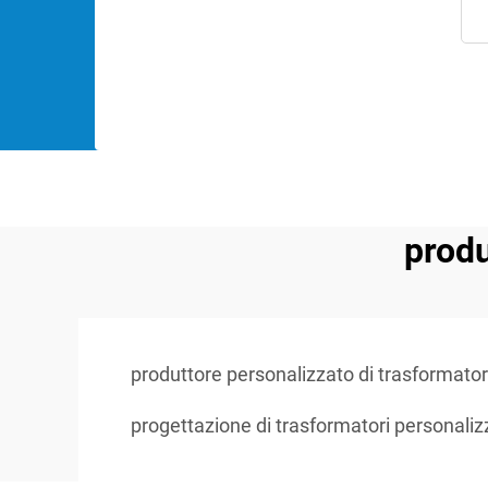
produ
produttore personalizzato di trasformator
progettazione di trasformatori personaliz