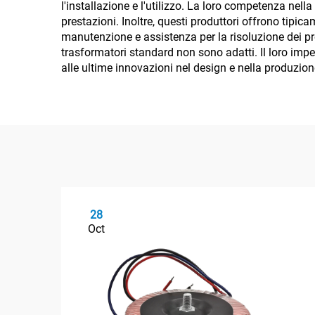
l'installazione e l'utilizzo. La loro competenza nel
prestazioni. Inoltre, questi produttori offrono tipi
manutenzione e assistenza per la risoluzione dei probl
trasformatori standard non sono adatti. Il loro imp
alle ultime innovazioni nel design e nella produzion
28
Oct