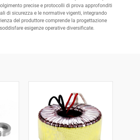
volgimento precise e protocolli di prova approfonditi
ali di sicurezza e le normative vigenti, integrando
perienza del produttore comprende la progettazione
soddisfare esigenze operative diversificate.