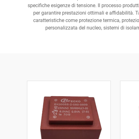
specifiche esigenze di tensione. Il processo produtt
per garantire prestazioni ottimali e affidabilità.
caratteristiche come protezione termica, protezio
personalizzata del nucleo, sistemi di isola