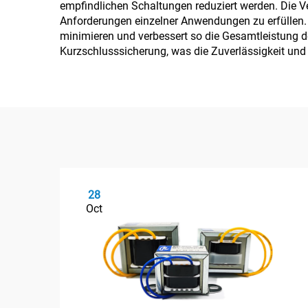
empfindlichen Schaltungen reduziert werden. Die Ve
Anforderungen einzelner Anwendungen zu erfüllen. 
minimieren und verbessert so die Gesamtleistung d
Kurzschlusssicherung, was die Zuverlässigkeit und 
28
Oct