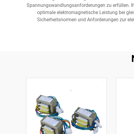
Spannungswandlungsanforderungen zu erfüllen. Ihr
optimale elektromagnetische Leistung bei glei
Sicherheitsnormen und Anforderungen zur elek