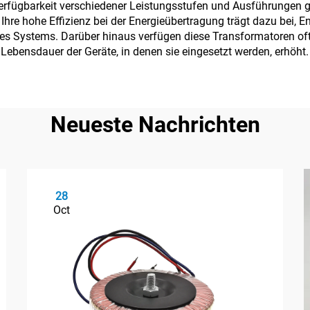
rfügbarkeit verschiedener Leistungsstufen und Ausführungen gib
Ihre hohe Effizienz bei der Energieübertragung trägt dazu bei,
es Systems. Darüber hinaus verfügen diese Transformatoren oft
Lebensdauer der Geräte, in denen sie eingesetzt werden, erhöht.
Neueste Nachrichten
28
Oct