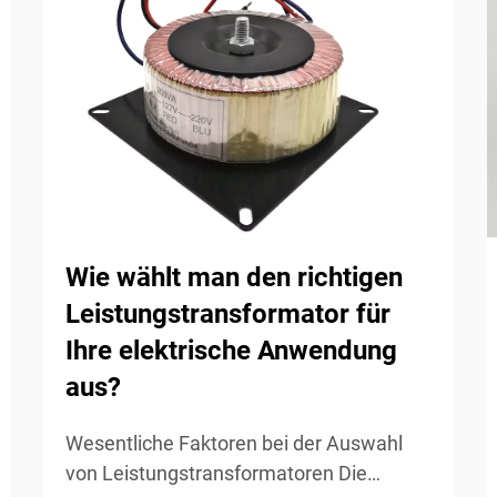
Wie wählt man den richtigen
Leistungstransformator für
Ihre elektrische Anwendung
aus?
Wesentliche Faktoren bei der Auswahl
von Leistungstransformatoren Die