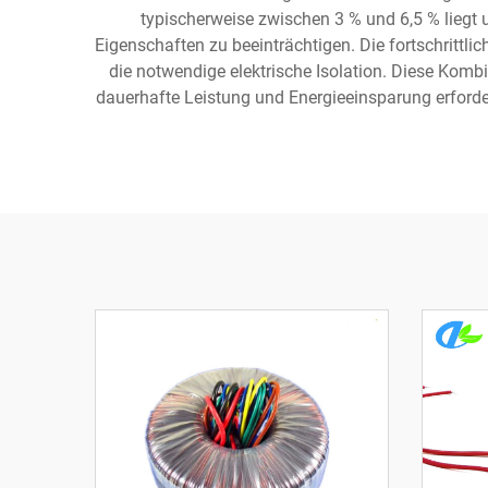
typischerweise zwischen 3 % und 6,5 % liegt 
Eigenschaften zu beeinträchtigen. Die fortschrittli
die notwendige elektrische Isolation. Diese Kom
dauerhafte Leistung und Energieeinsparung erforder