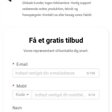
Globale kunder, ingen tidsbarriere. Hurtig support
vedrørende ordrer, produktion, teknik og
forespørgsler. Kontakt os eller besøg vores fabrik.
Få et gratis tilbud
Vores repræsentant vil kontakte dig snart.
E-mail
0/100
Mobil
Kode
0/16
Navn