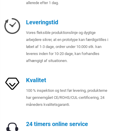
allerede efter 1 dag.
Leveringstid
Vores fleksible produktionslinje og dygtige
arbejdere sikrer, at en prototype kan færdigstilles i
løbet af 1-3 dage, ordrer under 10.000 stk. kan
leveres inden for 10-20 dage, kan forhandles
afhængigt af situationen.
Kvalitet
100 % inspektion og test før levering, produkterne
har gennemgået CE/ROHS/CUL-certificering, 24
måneders kvalitetsgaranti.
24 timers online service