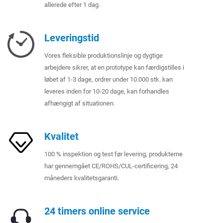
allerede efter 1 dag.
Leveringstid
Vores fleksible produktionslinje og dygtige
arbejdere sikrer, at en prototype kan færdigstilles i
løbet af 1-3 dage, ordrer under 10.000 stk. kan
leveres inden for 10-20 dage, kan forhandles
afhængigt af situationen.
Kvalitet
100 % inspektion og test før levering, produkterne
har gennemgået CE/ROHS/CUL-certificering, 24
måneders kvalitetsgaranti.
24 timers online service