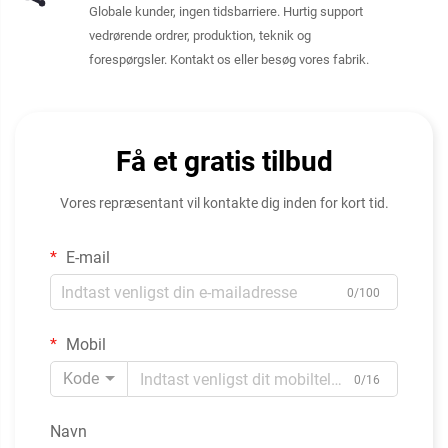
Globale kunder, ingen tidsbarriere. Hurtig support
vedrørende ordrer, produktion, teknik og
forespørgsler. Kontakt os eller besøg vores fabrik.
Få et gratis tilbud
Vores repræsentant vil kontakte dig inden for kort tid.
E-mail
0/100
Mobil
Kode
0/16
Navn